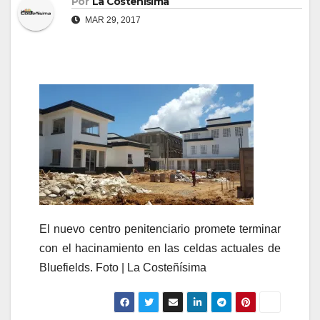
Por
La Costeñísima
MAR 29, 2017
El nuevo centro penitenciario promete terminar
con el hacinamiento en las celdas actuales de
Bluefields. Foto | La Costeñísima