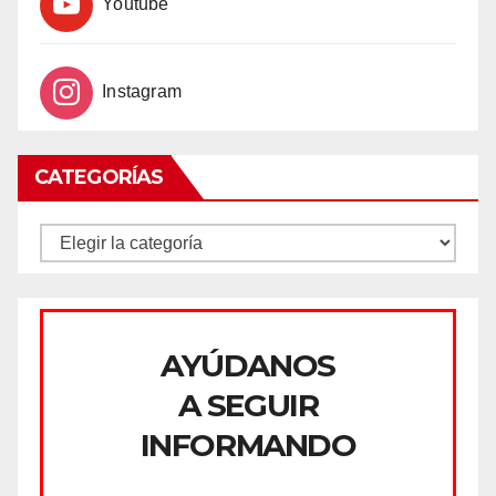
Youtube
Instagram
CATEGORÍAS
CATEGORÍAS
AYÚDANOS
A SEGUIR
INFORMANDO