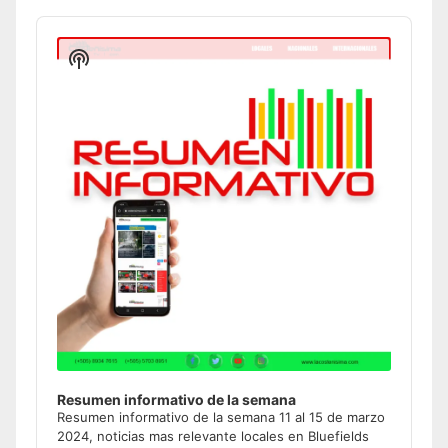
Audio
Player
Show
Podcast
Information
Resumen informativo de la semana
Resumen informativo de la semana 11 al 15 de marzo
2024, noticias mas relevante locales en Bluefields