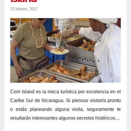
13 febrero, 2017
Corn Island es la meca turística por excelencia en el
Caribe Sur de Nicaragua. Si piensas visitarla pronto
o estás planeando alguna visita, seguramente te
resultarán interesantes algunos secretos históricos…