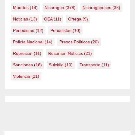
Muertes
(14)
Nicaragua
(378)
Nicaraguenses
(38)
Noticias
(13)
OEA
(11)
Ortega
(9)
Periodismo
(12)
Periodistas
(10)
Policía Nacional
(14)
Presos Políticos
(20)
Represión
(11)
Resumen Noticias
(21)
Sanciones
(16)
Suicidio
(10)
Transporte
(11)
Violencia
(21)