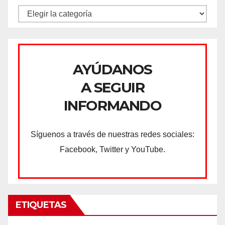
CATEGORÍAS
AYÚDANOS
A SEGUIR
INFORMANDO
Síguenos a través de nuestras redes sociales:
Facebook, Twitter y YouTube.
ETIQUETAS