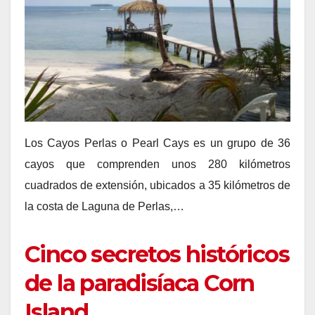
Los Cayos Perlas o Pearl Cays es un grupo de 36
cayos que comprenden unos 280 kilómetros
cuadrados de extensión, ubicados a 35 kilómetros de
la costa de Laguna de Perlas,…
Cinco secretos históricos
de la paradisíaca Corn
Island