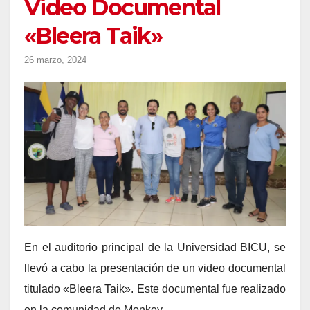
Video Documental
«Bleera Taik»
26 marzo, 2024
En el auditorio principal de la Universidad BICU, se
llevó a cabo la presentación de un video documental
titulado «Bleera Taik». Este documental fue realizado
en la comunidad de Monkey…