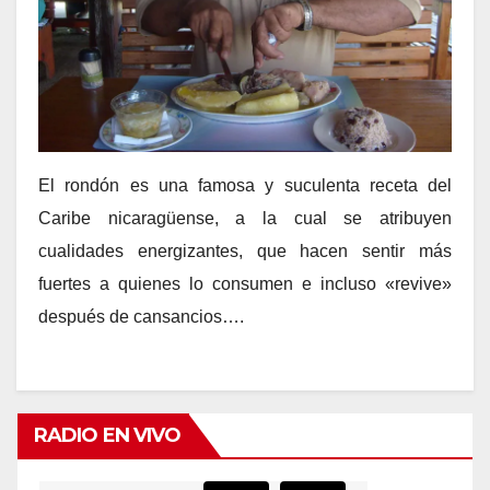
El rondón es una famosa y suculenta receta del
Caribe nicaragüense, a la cual se atribuyen
cualidades energizantes, que hacen sentir más
fuertes a quienes lo consumen e incluso «revive»
después de cansancios….
RADIO EN VIVO