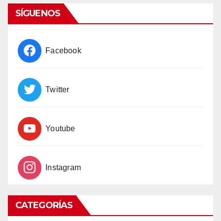
SÍGUENOS
Facebook
Twitter
Youtube
Instagram
CATEGORÍAS