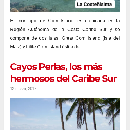
El municipio de Corn Island, esta ubicada en la
Región Autónoma de la Costa Caribe Sur y se
compone de dos islas: Great Corn Island (Isla del
Maíz) y Little Corn Island (Islita del…
Cayos Perlas, los más
hermosos del Caribe Sur
12 marzo, 2017