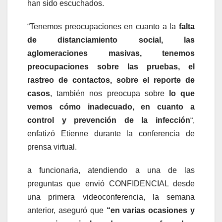
han sido escuchados.
“Tenemos preocupaciones en cuanto a la
falta
de distanciamiento social, las
aglomeraciones masivas, tenemos
preocupaciones sobre las pruebas, el
rastreo de contactos, sobre el reporte de
casos
, también nos preocupa sobre
lo que
vemos cómo inadecuado, en cuanto a
control y prevención de la infección
“,
enfatizó Etienne durante la conferencia de
prensa virtual.
a funcionaria, atendiendo a una de las
preguntas que envió CONFIDENCIAL desde
una primera videoconferencia, la semana
anterior, aseguró que
“en varias ocasiones y