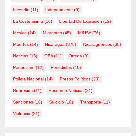
Incendio
(11)
Independiente
(9)
La Costeñísima
(16)
Libertad De Expresión
(12)
Mexico
(14)
Migrantes
(45)
MINSA
(76)
Muertes
(14)
Nicaragua
(378)
Nicaraguenses
(38)
Noticias
(13)
OEA
(11)
Ortega
(9)
Periodismo
(12)
Periodistas
(10)
Policía Nacional
(14)
Presos Políticos
(20)
Represión
(11)
Resumen Noticias
(21)
Sanciones
(16)
Suicidio
(10)
Transporte
(11)
Violencia
(21)