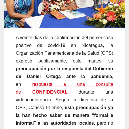
A veinte días de la confirmación del primer caso
positivo de covid-19 en Nicaragua, la
Organización Panamericana de la Salud (OPS)
expresó públicamente, este martes, su
preocupación por la respuesta del Gobierno
de Daniel Ortega ante la pandemia
,
en
respuesta a una consulta
de
CONFIDENCIAL
durante una
videoconferencia. Según la directora de la
OPS, Carissa Etienne,
esta preocupación ya
la han hecho saber de manera “formal e
informal” a las autoridades locales
, pero no