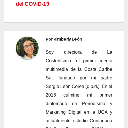
del COVID-19
Por
Kimberly León
Soy directora de La
Costeñísima, el primer medio
multimedia de la Costa Caribe
Sur, fundado por mi padre
Sergio León Corea (q.p.d.). En el
2016 culminé mi primer
diplomado en Periodismo y
Marketing Digital en la UCA y
actualmente estudio Contaduría