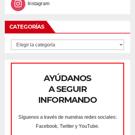
Instagram
CATEGORÍAS
CATEGORÍAS
AYÚDANOS
A SEGUIR
INFORMANDO
Síguenos a través de nuestras redes sociales:
Facebook, Twitter y YouTube.