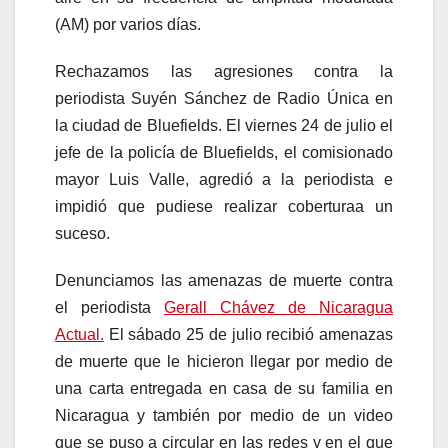
(AM) por varios días.
Rechazamos las agresiones contra la
periodista Suyén Sánchez de Radio Única en
la ciudad de Bluefields. El viernes 24 de julio el
jefe de la policía de Bluefields, el comisionado
mayor Luis Valle, agredió a la periodista e
impidió que pudiese realizar coberturaa un
suceso.
Denunciamos las amenazas de muerte contra
el periodista
Gerall Chávez de Nicaragua
Actual.
El sábado 25 de julio recibió amenazas
de muerte que le hicieron llegar por medio de
una carta entregada en casa de su familia en
Nicaragua y también por medio de un video
que se puso a circular en las redes y en el que