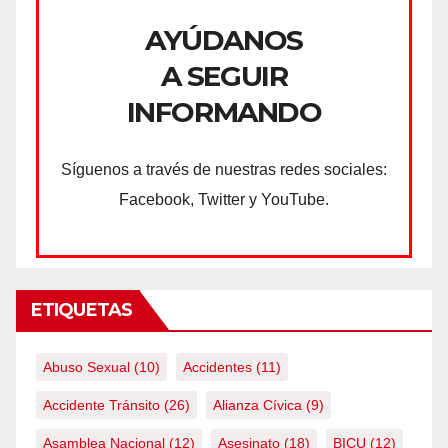
AYÚDANOS
A SEGUIR
INFORMANDO
Síguenos a través de nuestras redes sociales:
Facebook, Twitter y YouTube.
ETIQUETAS
Abuso Sexual
(10)
Accidentes
(11)
Accidente Tránsito
(26)
Alianza Cívica
(9)
Asamblea Nacional
(12)
Asesinato
(18)
BICU
(12)