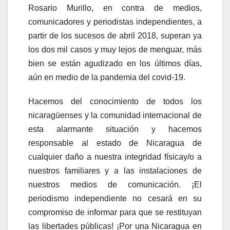
Rosario Murillo, en contra de medios,
comunicadores y periodistas independientes, a
partir de los sucesos de abril 2018, superan ya
los dos mil casos y muy lejos de menguar, más
bien se están agudizado en los últimos días,
aún en medio de la pandemia del covid-19.
Hacemos del conocimiento de todos los
nicaragüenses y la comunidad internacional de
esta alarmante situación y hacemos
responsable al estado de Nicaragua de
cualquier daño a nuestra integridad físicay/o a
nuestros familiares y a las instalaciones de
nuestros medios de comunicación. ¡El
periodismo independiente no cesará en su
compromiso de informar para que se restituyan
las libertades públicas! ¡Por una Nicaragua en