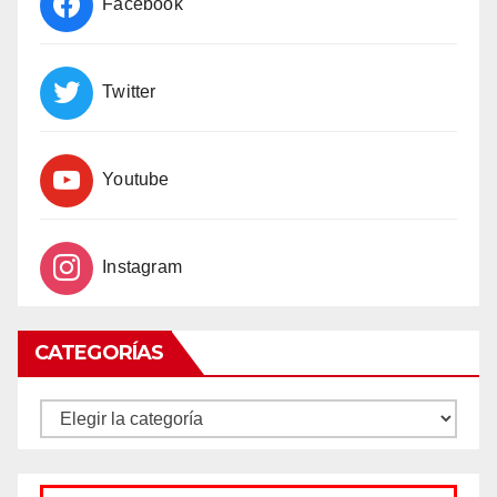
Facebook
Twitter
Youtube
Instagram
CATEGORÍAS
CATEGORÍAS