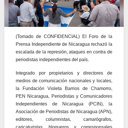
(Tomado de CONFIDENCIAL) El Foro de la
Prensa Independiente de Nicaragua rechazó la
escalada de la represión, ataques en contra de
periodistas independientes del país.
Integrado por propietarios y directores de
medios de comunicación nacionales y locales,
la Fundación Violeta Barrios de Chamorro,
PEN Nicaragua, Periodistas y Comunicadores
Independientes de Nicaragua (PCIN), la
Asociación de Periodistas de Nicaragua (APN),
editores, columnistas, camarógrafos,
caricaturistas, blogueros y corresponsales