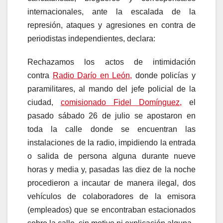
internacionales, ante la escalada de la
represión, ataques y agresiones en contra de
periodistas independientes, declara:
Rechazamos los actos de intimidación
contra
Radio Darío en León,
donde policías y
paramilitares, al mando del jefe policial de la
ciudad,
comisionado Fidel Domínguez,
el
pasado sábado 26 de julio se apostaron en
toda la calle donde se encuentran las
instalaciones de la radio, impidiendo la entrada
o salida de persona alguna durante nueve
horas y media y, pasadas las diez de la noche
procedieron a incautar de manera ilegal, dos
vehículos de colaboradores de la emisora
(empleados) que se encontraban estacionados