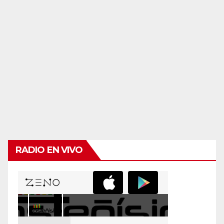
RADIO EN VIVO