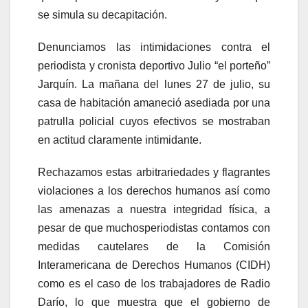
se simula su decapitación.
Denunciamos las intimidaciones contra el
periodista y cronista deportivo Julio “el porteño”
Jarquín. La mañana del lunes 27 de julio, su
casa de habitación amaneció asediada por una
patrulla policial cuyos efectivos se mostraban
en actitud claramente intimidante.
Rechazamos estas arbitrariedades y flagrantes
violaciones a los derechos humanos así como
las amenazas a nuestra integridad física, a
pesar de que muchosperiodistas contamos con
medidas cautelares de la Comisión
Interamericana de Derechos Humanos (CIDH)
como es el caso de los trabajadores de Radio
Darío, lo que muestra que el gobierno de