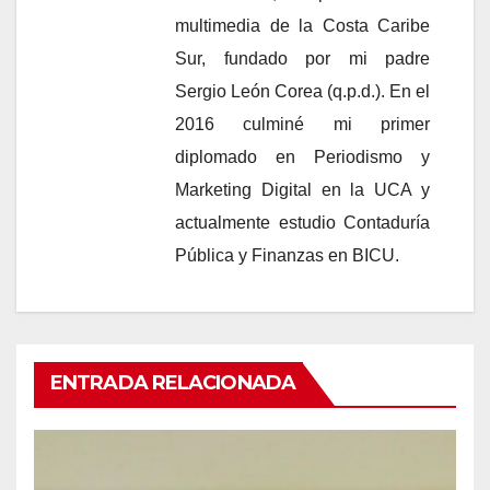
multimedia de la Costa Caribe
Sur, fundado por mi padre
Sergio León Corea (q.p.d.). En el
2016 culminé mi primer
diplomado en Periodismo y
Marketing Digital en la UCA y
actualmente estudio Contaduría
Pública y Finanzas en BICU.
ENTRADA RELACIONADA