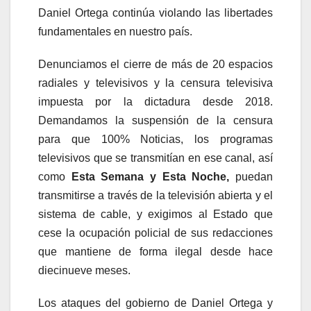
Daniel Ortega continúa violando las libertades
fundamentales en nuestro país.
Denunciamos el cierre de más de 20 espacios
radiales y televisivos y la censura televisiva
impuesta por la dictadura desde 2018.
Demandamos la suspensión de la censura
para que 100% Noticias, los programas
televisivos que se transmitían en ese canal, así
como
Esta Semana y Esta Noche,
puedan
transmitirse a través de la televisión abierta y el
sistema de cable, y exigimos al Estado que
cese la ocupación policial de sus redacciones
que mantiene de forma ilegal desde hace
diecinueve meses.
Los ataques del gobierno de Daniel Ortega y