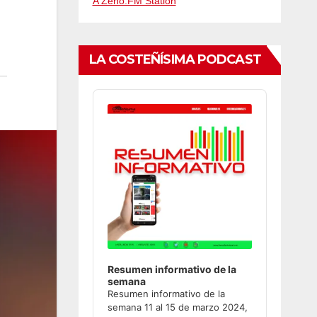
A Zeno.FM Station
LA COSTEÑÍSIMA PODCAST
Audio
Player
Resumen informativo de la
semana
Resumen informativo de la
semana 11 al 15 de marzo 2024,