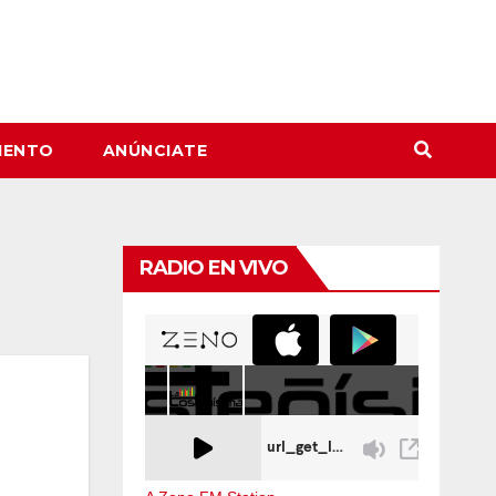
IENTO
ANÚNCIATE
RADIO EN VIVO