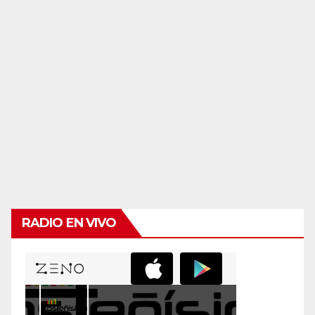
RADIO EN VIVO