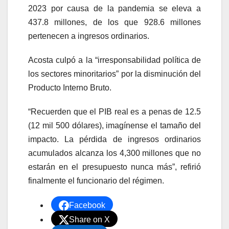
2023 por causa de la pandemia se eleva a
437.8 millones, de los que 928.6 millones
pertenecen a ingresos ordinarios.
Acosta culpó a la “irresponsabilidad política de
los sectores minoritarios” por la disminución del
Producto Interno Bruto.
“Recuerden que el PIB real es a penas de 12.5
(12 mil 500 dólares), imagínense el tamaño del
impacto. La pérdida de ingresos ordinarios
acumulados alcanza los 4,300 millones que no
estarán en el presupuesto nunca más”, refirió
finalmente el funcionario del régimen.
Facebook
Share on X