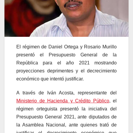
El régimen de Daniel Ortega y Rosario Murillo
presentó el Presupuesto General de la
República para el año 2021 mostrando
proyecciones deprimentes y el decrecimiento
económico que intentó justificar.
A través de Iván Acosta, representante del
Ministerio de Hacienda y Crédito Público
, el
régimen orteguista presentó la iniciativa del
Presupuesto General 2021, ante diputados de
la Asamblea Nacional, ante quienes trató de
justificar el decrecimiento económico que