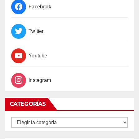
Facebook
Twitter
Youtube
Instagram
CATEGORÍAS
CATEGORÍAS