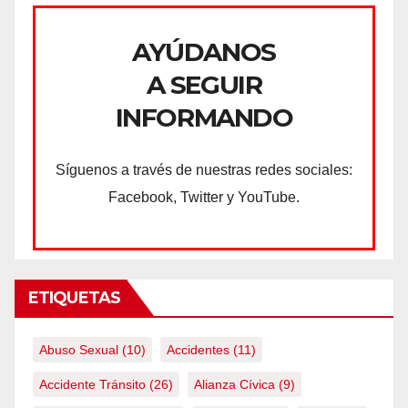
AYÚDANOS
A SEGUIR
INFORMANDO
Síguenos a través de nuestras redes sociales:
Facebook, Twitter y YouTube.
ETIQUETAS
Abuso Sexual
(10)
Accidentes
(11)
Accidente Tránsito
(26)
Alianza Cívica
(9)