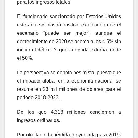
para los ingresos totales.
El funcionario sancionado por Estados Unidos
este año, se mostró positivo explicando que el
escenario “puede ser mejor”, aunque el
decrecimiento de 2020 se acerca a los 4.5% sin
incluir el déficit. Y, que la deuda externa ronde
el 50%.
La perspectiva se denota pesimista, puesto que
el impacto global en la economía nacional se
resume en 23 mil millones de dólares para el
periodo 2018-2023.
De los que 4,313 millones conciernen a
ingresos ordinarios.
Por otro lado, la pérdida proyectada para 2019-