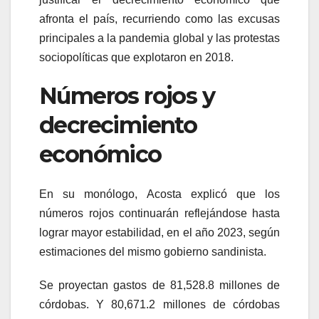
afronta el país, recurriendo como las excusas
principales a la pandemia global y las protestas
sociopolíticas que explotaron en 2018.
Números rojos y
decrecimiento
económico
En su monólogo, Acosta explicó que los
números rojos continuarán reflejándose hasta
lograr mayor estabilidad, en el año 2023, según
estimaciones del mismo gobierno sandinista.
Se proyectan gastos de 81,528.8 millones de
córdobas. Y 80,671.2 millones de córdobas