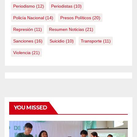
Periodismo
(12)
Periodistas
(10)
Policía Nacional
(14)
Presos Políticos
(20)
Represión
(11)
Resumen Noticias
(21)
Sanciones
(16)
Suicidio
(10)
Transporte
(11)
Violencia
(21)
YOU MISSED