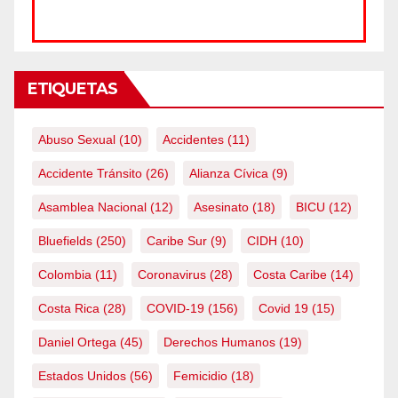
ETIQUETAS
Abuso Sexual
(10)
Accidentes
(11)
Accidente Tránsito
(26)
Alianza Cívica
(9)
Asamblea Nacional
(12)
Asesinato
(18)
BICU
(12)
Bluefields
(250)
Caribe Sur
(9)
CIDH
(10)
Colombia
(11)
Coronavirus
(28)
Costa Caribe
(14)
Costa Rica
(28)
COVID-19
(156)
Covid 19
(15)
Daniel Ortega
(45)
Derechos Humanos
(19)
Estados Unidos
(56)
Femicidio
(18)