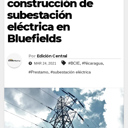
construcción de
subestación
eléctrica en
Bluefields
Por
Edición Central
,
,
#BCIE
#Nicaragua
MAR 24, 2021
,
#Prestamo
#subestación eléctrica