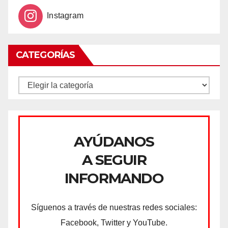
Instagram
CATEGORÍAS
CATEGORÍAS
AYÚDANOS
A SEGUIR
INFORMANDO
Síguenos a través de nuestras redes sociales:
Facebook, Twitter y YouTube.