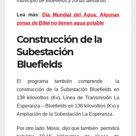
municipio de Bluefields y zonas aledañas”.
Lea más:
Día Mundial del Agua: Algunas
zonas de Bilwi no tienen agua potable
Construcción de la
Subestación
Bluefields
El programa también comprende la
construcción de la Subestación Bluefields en
138 kilovoltios (Kv), Línea de Transmisión La
Esperanza – Bluefields en 138 kilovoltios (Kv) y
Ampliación de la Subestación La Esperanza.
Por otro lado, Mossi, dijo que también permitirá