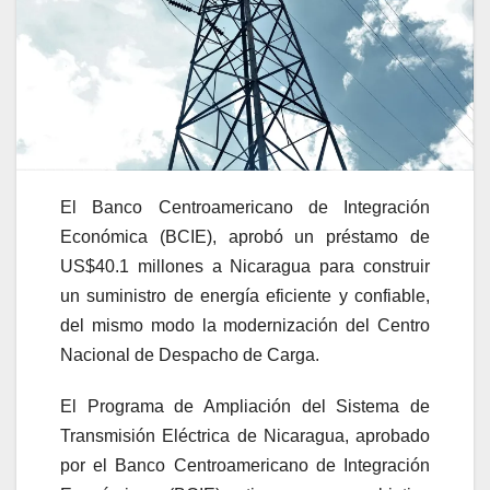
El Banco Centroamericano de Integración
Económica (BCIE), aprobó un préstamo de
US$40.1 millones a Nicaragua para construir
un suministro de energía eficiente y confiable,
del mismo modo la modernización del Centro
Nacional de Despacho de Carga.
El Programa de Ampliación del Sistema de
Transmisión Eléctrica de Nicaragua, aprobado
por el Banco Centroamericano de Integración