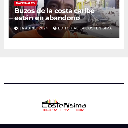
NACIONALES
Buzos de la costa caribe
están en abandono
16 ABRIL, 2024
EDITORIAL LA COSTEÑÍSIMA