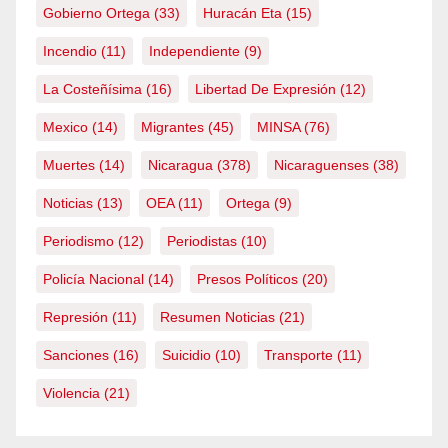
Gobierno Ortega
(33)
Huracán Eta
(15)
Incendio
(11)
Independiente
(9)
La Costeñísima
(16)
Libertad De Expresión
(12)
Mexico
(14)
Migrantes
(45)
MINSA
(76)
Muertes
(14)
Nicaragua
(378)
Nicaraguenses
(38)
Noticias
(13)
OEA
(11)
Ortega
(9)
Periodismo
(12)
Periodistas
(10)
Policía Nacional
(14)
Presos Políticos
(20)
Represión
(11)
Resumen Noticias
(21)
Sanciones
(16)
Suicidio
(10)
Transporte
(11)
Violencia
(21)