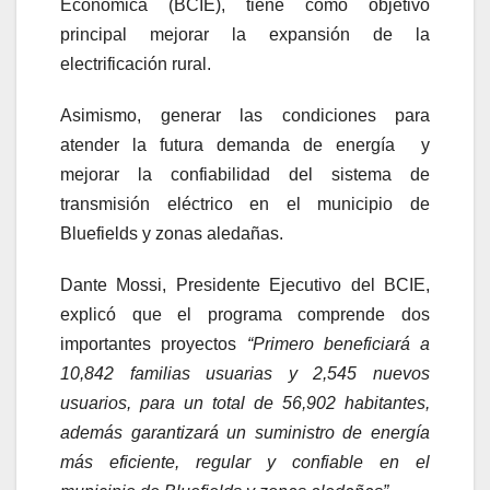
Económica (BCIE), tiene como objetivo
principal mejorar la expansión de la
electrificación rural.
Asimismo, generar las condiciones para
atender la futura demanda de energía y
mejorar la confiabilidad del sistema de
transmisión eléctrico en el municipio de
Bluefields y zonas aledañas.
Dante Mossi, Presidente Ejecutivo del BCIE,
explicó que el programa comprende dos
importantes proyectos
“Primero beneficiará a
10,842 familias usuarias y 2,545 nuevos
usuarios, para un total de 56,902 habitantes,
además garantizará un suministro de energía
más eficiente, regular y confiable en el