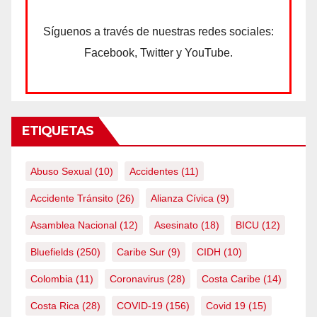
Síguenos a través de nuestras redes sociales:
Facebook, Twitter y YouTube.
ETIQUETAS
Abuso Sexual
(10)
Accidentes
(11)
Accidente Tránsito
(26)
Alianza Cívica
(9)
Asamblea Nacional
(12)
Asesinato
(18)
BICU
(12)
Bluefields
(250)
Caribe Sur
(9)
CIDH
(10)
Colombia
(11)
Coronavirus
(28)
Costa Caribe
(14)
Costa Rica
(28)
COVID-19
(156)
Covid 19
(15)