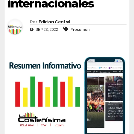
internacionales
Por
Edicion Central
#resumen
SEP 23, 2022