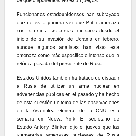
de que disponemos. No es un juego».
Funcionarios estadounidenses han subrayado
que no es la primera vez que Putin amenaza
con recurrir a las armas nucleares desde el
inicio de su invasión de Ucrania en febrero,
aunque algunos analistas han visto esta
amenaza como más específica e intensa que la
retórica pasada del presidente de Rusia.
Estados Unidos también ha tratado de disuadir
a Rusia de utilizar un arma nuclear en
advertencias públicas en el pasado y ha hecho
de esta cuestión un tema de las observaciones
en la Asamblea General de la ONU esta
semana en Nueva York. El secretario de
Estado Antony Blinken dijo el jueves que las
«temerarias amenazas nucleares de Rusia