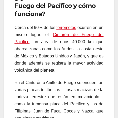
Fuego del Pacífico y cómo
funciona?
Cerca del 90% de los
terremotos
ocurren en un
mismo lugar: el
Cinturón de Fuego del
Pacífico,
un área de unos 40.000 km que
abarca zonas como los Andes, la costa oeste
de México y Estados Unidos y Japón, y que es
donde además se registra la mayor actividad
volcánica del planeta.
En el Cinturón o Anillo de Fuego se encuentran
varias placas tectónicas —losas macizas de la
corteza terrestre que están en movimiento—
como la inmensa placa del Pacífico y las de
Filipinas, Juan de Fuca, Cocos y Nazca, que