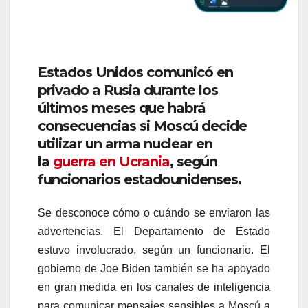
Estados Unidos comunicó en
privado a Rusia durante los
últimos meses que habrá
consecuencias si Moscú decide
utilizar un arma nuclear en
la
guerra en Ucrania
, según
funcionarios estadounidenses.
Se desconoce cómo o cuándo se enviaron las
advertencias. El Departamento de Estado
estuvo involucrado, según un funcionario. El
gobierno de Joe Biden también se ha apoyado
en gran medida en los canales de inteligencia
para comunicar mensajes sensibles a Moscú a