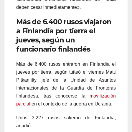
deben cesar inmediatamente».
Más de 6.400 rusos viajaron
a Finlandia por tierra el
jueves, según un
funcionario finlandés
Más de 6.400 rusos entraron en Finlandia el
jueves por tierra, según tuiteó el viernes Matti
Pitkäniitty, jefe de la Unidad de Asuntos
Internacionales de la Guardia de Fronteras
finlandesa, tras conocerse la
movilización
parcial
en el contexto de la guerra en Ucrania.
Unos 3.227 rusos salieron de Finlandia,
añadió.