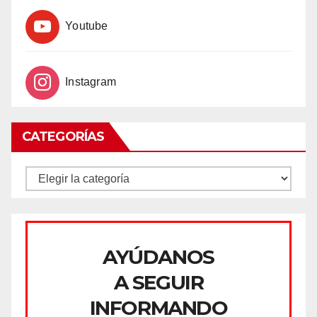
Youtube
Instagram
CATEGORÍAS
CATEGORÍAS
AYÚDANOS
A SEGUIR
INFORMANDO