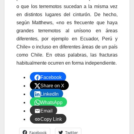
o que los terremotos sucedan a la misma vez
en distintos lugares del cinturón. De hecho,
según Matthews, «no es frecuente que haya
grandes terremotos al unísono en áreas
diferentes, por ejemplo en Ecuador, Perú y
Chile» o incluso en diferentes áreas de un país
como Chile. En otras palabras, las fracturas
habitualmente ocurren en forma independiente.
Facebook
Share on X
LinkedIn
WhatsApp
Email
Copy Link
Facebook
Twitter