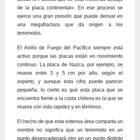
de la placa continental». En ese proceso se
ejerce una gran presión que puede derivar en
una megafractura que da origen a los
terremotos.
El Anillo de Fuego del Pacífico siempre está
activo porque las placas están en movimiento
continuo. La placa de Nazca, por ejemplo, se
mueve entre 3 y 5 cm por año, según el
experto, y aunque esta cifra puede parecer
pequeña, lo cierto es que esta placa que se
encuentra frente a la costa chilena es la que se
mueve con más rapidez y en términos .
El hecho de que esta extensa área comparta un
nombre no significa que un terremoto en un
punto desencadenará otro en un punto distinto