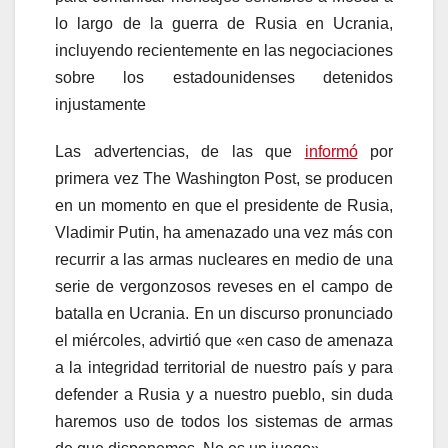
lo largo de la guerra de Rusia en Ucrania,
incluyendo recientemente en las negociaciones
sobre los estadounidenses detenidos
injustamente
Las advertencias, de las que
informó
por
primera vez The Washington Post, se producen
en un momento en que el presidente de Rusia,
Vladimir Putin, ha amenazado una vez más con
recurrir a las armas nucleares en medio de una
serie de vergonzosos reveses en el campo de
batalla en Ucrania. En un discurso pronunciado
el miércoles, advirtió que «en caso de amenaza
a la integridad territorial de nuestro país y para
defender a Rusia y a nuestro pueblo, sin duda
haremos uso de todos los sistemas de armas