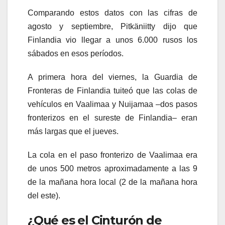
Comparando estos datos con las cifras de
agosto y septiembre, Pitkäniitty dijo que
Finlandia vio llegar a unos 6.000 rusos los
sábados en esos períodos.
A primera hora del viernes, la Guardia de
Fronteras de Finlandia tuiteó que las colas de
vehículos en Vaalimaa y Nuijamaa –dos pasos
fronterizos en el sureste de Finlandia– eran
más largas que el jueves.
La cola en el paso fronterizo de Vaalimaa era
de unos 500 metros aproximadamente a las 9
de la mañana hora local (2 de la mañana hora
del este).
¿Qué es el Cinturón de