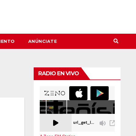
IENTO
ANÚNCIATE
RADIO EN VIVO