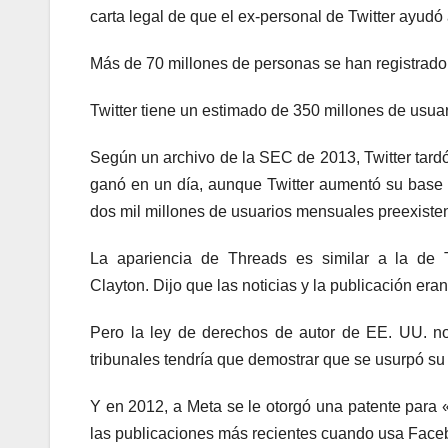
carta legal de que el ex-personal de Twitter ayudó
Más de 70 millones de personas se han registrado
Twitter tiene un estimado de 350 millones de usuar
Según un archivo de la SEC de 2013, Twitter tard
ganó en un día, aunque Twitter aumentó su base
dos mil millones de usuarios mensuales preexisten
La apariencia de Threads es similar a la de 
Clayton. Dijo que las noticias y la publicación era
Pero la ley de derechos de autor de EE. UU. no 
tribunales tendría que demostrar que se usurpó su
Y en 2012, a Meta se le otorgó una patente para 
las publicaciones más recientes cuando usa Face