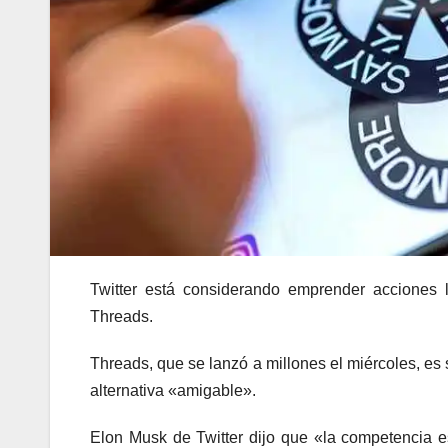
Twitter está considerando emprender acciones l
Threads.
Threads, que se lanzó a millones el miércoles, es 
alternativa «amigable».
Elon Musk de Twitter dijo que «la competencia e