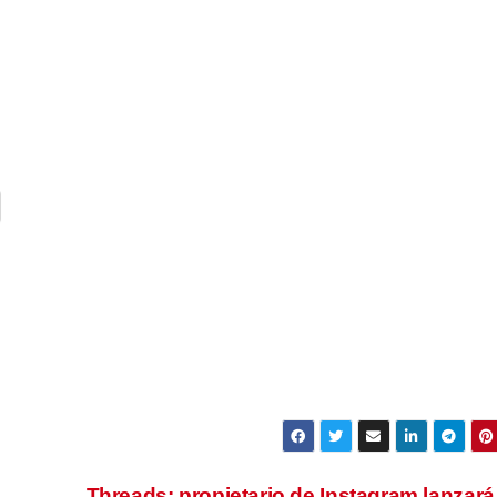
Threads: propietario de Instagram lanzará 