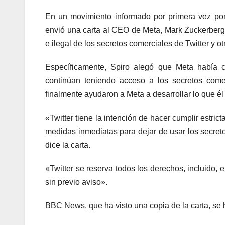
En un movimiento informado por primera vez por 
envió una carta al CEO de Meta, Mark Zuckerberg
e ilegal de los secretos comerciales de Twitter y o
Específicamente, Spiro alegó que Meta había 
continúan teniendo acceso a los secretos comer
finalmente ayudaron a Meta a desarrollar lo que é
«Twitter tiene la intención de hacer cumplir estr
medidas inmediatas para dejar de usar los secreto
dice la carta.
«Twitter se reserva todos los derechos, incluido, 
sin previo aviso».
BBC News, que ha visto una copia de la carta, se 