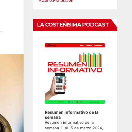
A Zeno.FM Station
LA COSTEÑÍSIMA PODCAST
Audio
Player
Resumen informativo de la
semana
Resumen informativo de la
semana 11 al 15 de marzo 2024,