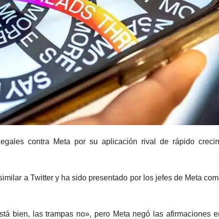
egales contra Meta por su aplicación rival de rápido creci
similar a Twitter y ha sido presentado por los jefes de Meta co
stá bien, las trampas no», pero Meta negó las afirmaciones 