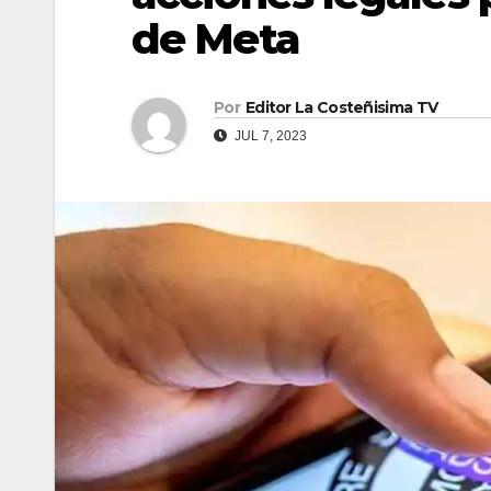
de Meta
Por
Editor La Costeñisima TV
JUL 7, 2023