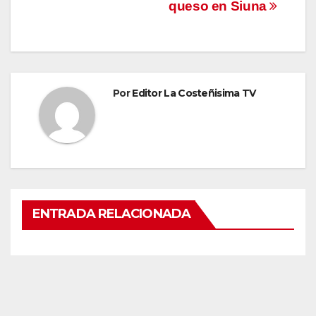
entradas
queso en Siuna
Por
Editor La Costeñisima TV
ENTRADA RELACIONADA