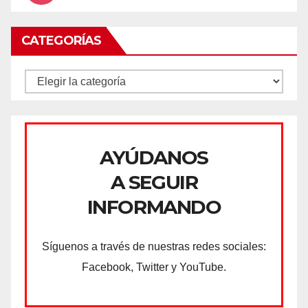
CATEGORÍAS
CATEGORÍAS
AYÚDANOS
A SEGUIR
INFORMANDO
Síguenos a través de nuestras redes sociales:
Facebook, Twitter y YouTube.