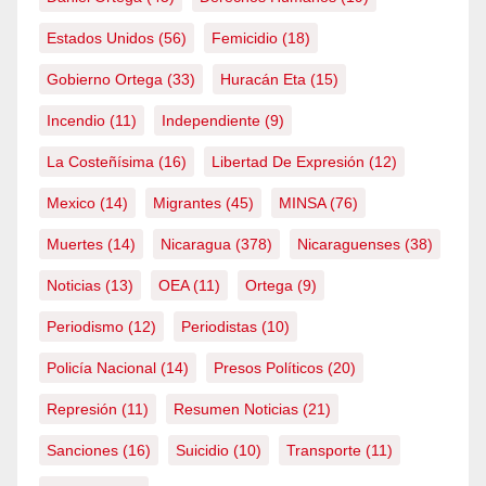
Estados Unidos
(56)
Femicidio
(18)
Gobierno Ortega
(33)
Huracán Eta
(15)
Incendio
(11)
Independiente
(9)
La Costeñísima
(16)
Libertad De Expresión
(12)
Mexico
(14)
Migrantes
(45)
MINSA
(76)
Muertes
(14)
Nicaragua
(378)
Nicaraguenses
(38)
Noticias
(13)
OEA
(11)
Ortega
(9)
Periodismo
(12)
Periodistas
(10)
Policía Nacional
(14)
Presos Políticos
(20)
Represión
(11)
Resumen Noticias
(21)
Sanciones
(16)
Suicidio
(10)
Transporte
(11)