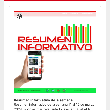
Audio
Player
Show
Podcast
Information
Resumen informativo de la semana
Resumen informativo de la semana 11 al 15 de marzo
2024, noticias mas relevante locales en Bluefields