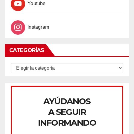
Youtube
Instagram
CATEGORÍAS
CATEGORÍAS
AYÚDANOS
A SEGUIR
INFORMANDO