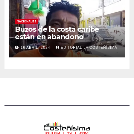
NACIONALES
Buzos de la costa caribe
están en abandono
16 ABRIL, 2024
EDITORIAL LA COSTEÑÍSIMA