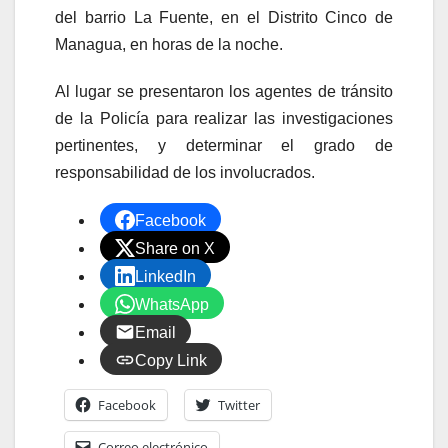
del barrio La Fuente, en el Distrito Cinco de
Managua, en horas de la noche.
Al lugar se presentaron los agentes de tránsito
de la Policía para realizar las investigaciones
pertinentes, y determinar el grado de
responsabilidad de los involucrados.
Facebook
Share on X
LinkedIn
WhatsApp
Email
Copy Link
Facebook
Twitter
Correo electrónico