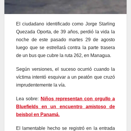
El ciudadano identificado como Jorge Starling
Quezada Oporta, de 39 años, perdió la vida la
noche de este pasado martes 29 de agosto
luego que se estrellará contra la parte trasera
de un bus que cubre la ruta 262, en Managua.
Según versiones, el suceso ocurrió cuando la
víctima intentó esquivar a un peatón que cruzó
imprudentemente la vía.
Lea sobre:
Niños representan con orgullo a
Bluefields en un encuentro amistoso de
beisbol en Panamá.
El lamentable hecho se registró en la entrada