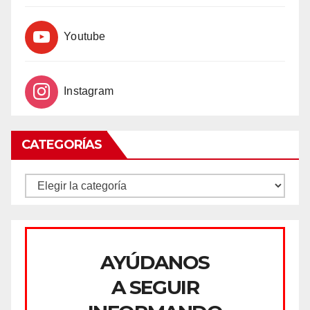
Youtube
Instagram
CATEGORÍAS
CATEGORÍAS
AYÚDANOS
A SEGUIR