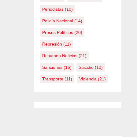
Periodistas
(10)
Policía Nacional
(14)
Presos Políticos
(20)
Represión
(11)
Resumen Noticias
(21)
Sanciones
(16)
Suicidio
(10)
Transporte
(11)
Violencia
(21)