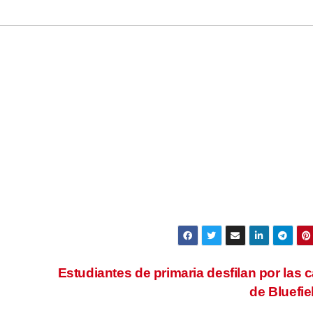
Estudiantes de primaria desfilan por las c
de Bluefie