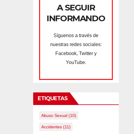
A SEGUIR
INFORMANDO
Síguenos a través de
nuestras redes sociales:
Facebook, Twitter y
YouTube.
ETIQUETAS
Abuso Sexual
(10)
Accidentes
(11)