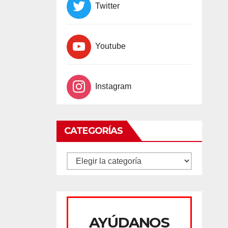
Twitter
Youtube
Instagram
CATEGORÍAS
CATEGORÍAS
AYÚDANOS