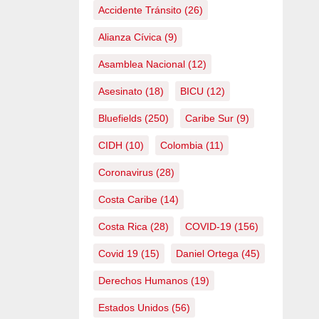
Accidente Tránsito
(26)
Alianza Cívica
(9)
Asamblea Nacional
(12)
Asesinato
(18)
BICU
(12)
Bluefields
(250)
Caribe Sur
(9)
CIDH
(10)
Colombia
(11)
Coronavirus
(28)
Costa Caribe
(14)
Costa Rica
(28)
COVID-19
(156)
Covid 19
(15)
Daniel Ortega
(45)
Derechos Humanos
(19)
Estados Unidos
(56)