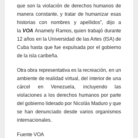
que son la violación de derechos humanos de
manera constante, y tratar de humanizar esas
historias con nombres y apellidos”, dijo a
la
VOA
Anamely Ramos, quien trabajó durante
12 años en la Universidad de las Artes (ISA) de
Cuba hasta que fue expulsada por el gobierno
de la isla caribeña.
Otra obra representativa es la recreación, en un
ambiente de realidad virtual, del interior de una
cárcel en Venezuela, incluyendo las
violaciones a los derechos humanos por parte
del gobierno liderado por Nicolás Maduro y que
se han denunciado desde varios organismos
internacionales.
Fuente VOA