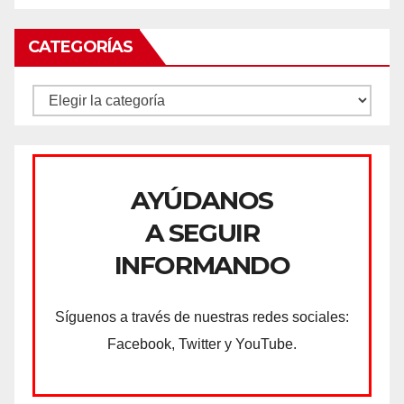
CATEGORÍAS
CATEGORÍAS
AYÚDANOS
A SEGUIR
INFORMANDO
Síguenos a través de nuestras redes sociales:
Facebook, Twitter y YouTube.