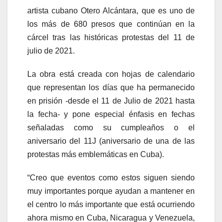
artista cubano Otero Alcántara, que es uno de
los más de 680 presos que continúan en la
cárcel tras las históricas protestas del 11 de
julio de 2021.
La obra está creada con hojas de calendario
que representan los días que ha permanecido
en prisión -desde el 11 de Julio de 2021 hasta
la fecha- y pone especial énfasis en fechas
señaladas como su cumpleaños o el
aniversario del 11J (aniversario de una de las
protestas más emblemáticas en Cuba).
“Creo que eventos como estos siguen siendo
muy importantes porque ayudan a mantener en
el centro lo más importante que está ocurriendo
ahora mismo en Cuba, Nicaragua y Venezuela,