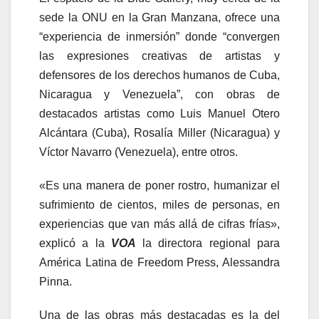
sede la ONU en la Gran Manzana, ofrece una
“experiencia de inmersión” donde “convergen
las expresiones creativas de artistas y
defensores de los derechos humanos de Cuba,
Nicaragua y Venezuela”, con obras de
destacados artistas como Luis Manuel Otero
Alcántara (Cuba), Rosalía Miller (Nicaragua) y
Víctor Navarro (Venezuela), entre otros.
«Es una manera de poner rostro, humanizar el
sufrimiento de cientos, miles de personas, en
experiencias que van más allá de cifras frías»,
explicó a la
VOA
la directora regional para
América Latina de Freedom Press, Alessandra
Pinna.
Una de las obras más destacadas es la del