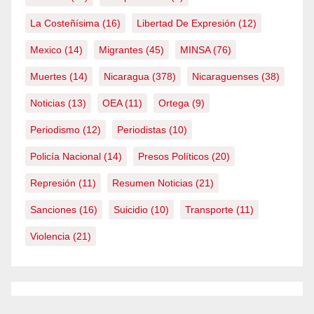
La Costeñísima
(16)
Libertad De Expresión
(12)
Mexico
(14)
Migrantes
(45)
MINSA
(76)
Muertes
(14)
Nicaragua
(378)
Nicaraguenses
(38)
Noticias
(13)
OEA
(11)
Ortega
(9)
Periodismo
(12)
Periodistas
(10)
Policía Nacional
(14)
Presos Políticos
(20)
Represión
(11)
Resumen Noticias
(21)
Sanciones
(16)
Suicidio
(10)
Transporte
(11)
Violencia
(21)