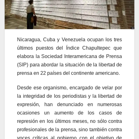
Nicaragua, Cuba y Venezuela ocupan los tres
últimos puestos del Índice Chapultepec que
elabora la Sociedad Interamericana de Prensa
(SIP) para abordar la situación de la libertad de
prensa en 22 países del continente americano.
Desde ese organismo, encargado de velar por
la integridad de los periodistas y la libertad de
expresión, han denunciado en numerosas
ocasiones un aumento de los casos de
represión en los últimos meses, no sólo contra
profesionales de la prensa, sino también contra
voces críticas al gobierno con el objetivo de