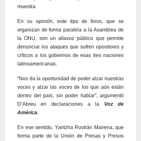
muestra.
En su opinión, este tipo de foros, que se
organizan de forma paralela a la Asamblea de
la ONU, son un altavoz público que permite
denunciar los ataques que sufren opositores y
críticos a los gobiernos de esas tres naciones
latinoamericanas.
“Nos da la oportunidad de poder alzar nuestras
voces y alzar las voces de los que aún están
dentro del país, sin poder hablar”, argumentó
D’Abreu en declaraciones a la
Voz de
América
.
En ese sentido, Yaritzha Rostrán Mairena, que
forma parte de la Unión de Presas y Presos