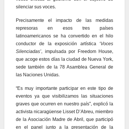
silenciar sus voces.
Precisamente el impacto de las medidas
represoras en esos tres países
latinoamericanos se ha convertido en el hilo
conductor de la exposición artística
‘Voces
Silenciadas’
, impulsada por Freedom House,
que acoge estos días la ciudad de Nueva York,
sede también de la 78 Asamblea General de
las Naciones Unidas.
“Es muy importante participar en este tipo de
eventos ya que visibilizamos las situaciones
graves que ocurren en nuestro país”, explicó la
activista nicaragüense Lisset D’Abreu, miembro
de la Asociación Madre de Abril, que participó
en el panel junto a la presentación de la