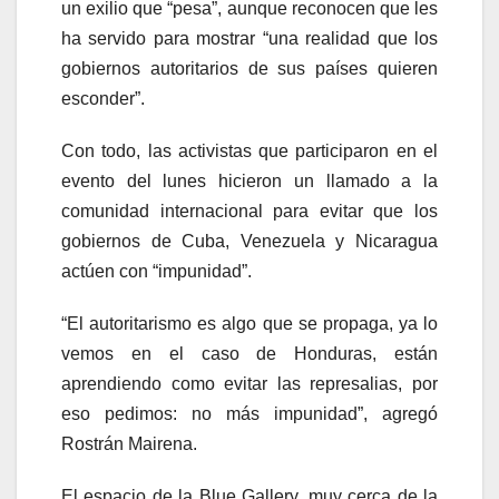
un exilio que “pesa”, aunque reconocen que les
ha servido para mostrar “una realidad que los
gobiernos autoritarios de sus países quieren
esconder”.
Con todo, las activistas que participaron en el
evento del lunes hicieron un llamado a la
comunidad internacional para evitar que los
gobiernos de Cuba, Venezuela y Nicaragua
actúen con “impunidad”.
“El autoritarismo es algo que se propaga, ya lo
vemos en el caso de Honduras, están
aprendiendo como evitar las represalias, por
eso pedimos: no más impunidad”, agregó
Rostrán Mairena.
El espacio de la Blue Gallery, muy cerca de la