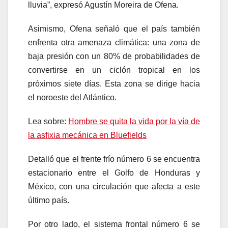
lluvia”, expresó Agustín Moreira de Ofena.
Asimismo, Ofena señaló que el país también
enfrenta otra amenaza climática: una zona de
baja presión con un 80% de probabilidades de
convertirse en un ciclón tropical en los
próximos siete días. Esta zona se dirige hacia
el noroeste del Atlántico.
Lea sobre:
Hombre se quita la vida por la vía de
la asfixia mecánica en Bluefields
Detalló que el frente frío número 6 se encuentra
estacionario entre el Golfo de Honduras y
México, con una circulación que afecta a este
último país.
Por otro lado, el sistema frontal número 6 se