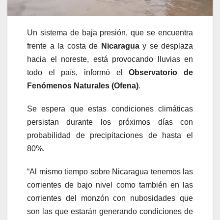
Un sistema de baja presión, que se encuentra
frente a la costa de
Nicaragua
y se desplaza
hacia el noreste, está provocando lluvias en
todo el país, informó el
Observatorio de
Fenómenos Naturales (Ofena)
.
Se espera que estas condiciones climáticas
persistan durante los próximos días con
probabilidad de precipitaciones de hasta el
80%.
“Al mismo tiempo sobre Nicaragua tenemos las
corrientes de bajo nivel como también en las
corrientes del monzón con nubosidades que
son las que estarán generando condiciones de