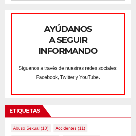
AYÚDANOS
A SEGUIR
INFORMANDO
Síguenos a través de nuestras redes sociales:
Facebook, Twitter y YouTube.
ETIQUETAS
Abuso Sexual
(10)
Accidentes
(11)