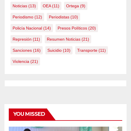
Noticias
(13)
OEA
(11)
Ortega
(9)
Periodismo
(12)
Periodistas
(10)
Policía Nacional
(14)
Presos Políticos
(20)
Represión
(11)
Resumen Noticias
(21)
Sanciones
(16)
Suicidio
(10)
Transporte
(11)
Violencia
(21)
YOU MISSED