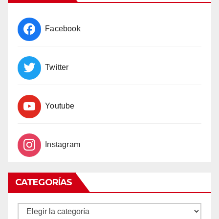
Facebook
Twitter
Youtube
Instagram
CATEGORÍAS
CATEGORÍAS