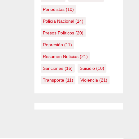
Periodistas
(10)
Policía Nacional
(14)
Presos Políticos
(20)
Represión
(11)
Resumen Noticias
(21)
Sanciones
(16)
Suicidio
(10)
Transporte
(11)
Violencia
(21)