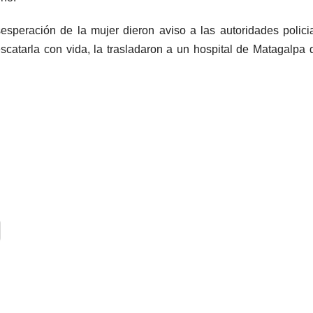
esperación de la mujer dieron aviso a las autoridades polici
escatarla con vida, la trasladaron a un hospital de Matagalpa