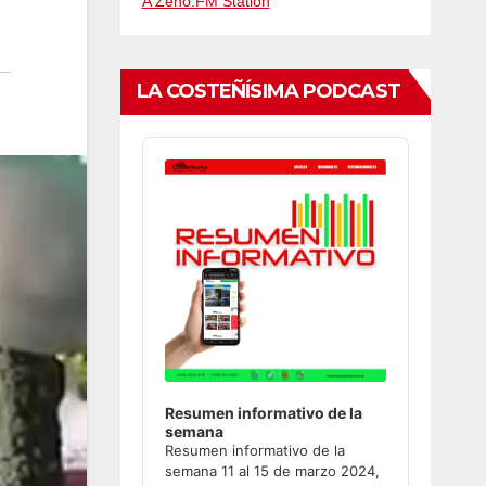
A Zeno.FM Station
LA COSTEÑÍSIMA PODCAST
Audio
Player
Resumen informativo de la
semana
Resumen informativo de la
semana 11 al 15 de marzo 2024,