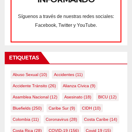
Síguenos a través de nuestras redes sociales:
Facebook, Twitter y YouTube.
ETIQUETAS
Abuso Sexual
(10)
Accidentes
(11)
Accidente Tránsito
(26)
Alianza Cívica
(9)
Asamblea Nacional
(12)
Asesinato
(18)
BICU
(12)
Bluefields
(250)
Caribe Sur
(9)
CIDH
(10)
Colombia
(11)
Coronavirus
(28)
Costa Caribe
(14)
Costa Rica
(28)
COVID-19
(156)
Covid 19
(15)