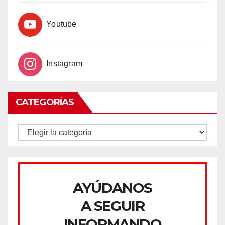
Youtube
Instagram
CATEGORÍAS
CATEGORÍAS
AYÚDANOS
A SEGUIR
INFORMANDO