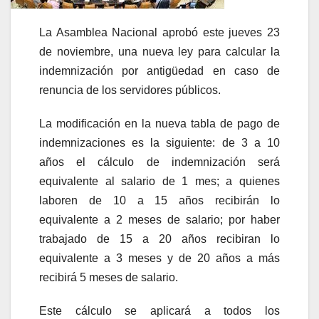
La Asamblea Nacional aprobó este jueves 23
de noviembre, una nueva ley para calcular la
indemnización por antigüedad en caso de
renuncia de los servidores públicos.
La modificación en la nueva tabla de pago de
indemnizaciones es la siguiente: de 3 a 10
años el cálculo de indemnización será
equivalente al salario de 1 mes; a quienes
laboren de 10 a 15 años recibirán lo
equivalente a 2 meses de salario; por haber
trabajado de 15 a 20 años recibiran lo
equivalente a 3 meses y de 20 años a más
recibirá 5 meses de salario.
Este cálculo se aplicará a todos los