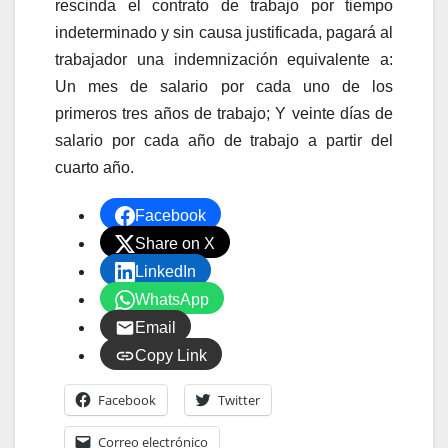
rescinda el contrato de trabajo por tiempo
indeterminado y sin causa justificada, pagará al
trabajador una indemnización equivalente a:
Un mes de salario por cada uno de los
primeros tres años de trabajo; Y veinte días de
salario por cada año de trabajo a partir del
cuarto año.
Facebook
Share on X
LinkedIn
WhatsApp
Email
Copy Link
Facebook
Twitter
Correo electrónico