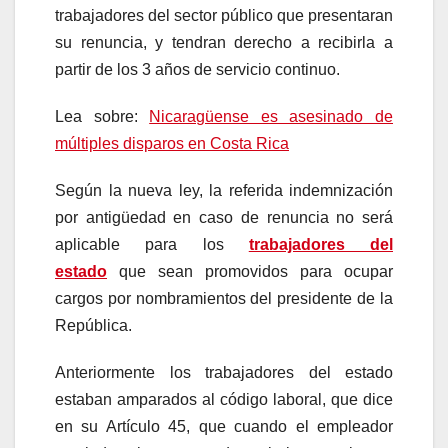
trabajadores del sector público que presentaran
su renuncia, y tendran derecho a recibirla a
partir de los 3 años de servicio continuo.
Lea sobre:
Nicaragüense es asesinado de
múltiples disparos en Costa Rica
Según la nueva ley, la referida indemnización
por antigüedad en caso de renuncia no será
aplicable para los
trabajadores del
estado
que sean promovidos para ocupar
cargos por nombramientos del presidente de la
República.
Anteriormente los trabajadores del estado
estaban amparados al código laboral, que dice
en su Artículo 45, que cuando el empleador