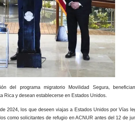
ón del programa migratorio Movilidad Segura, beneficia
a Rica y desean establecerse en Estados Unidos.
de 2024, los que deseen viajas a Estados Unidos por Vías le
dos como solicitantes de refugio en ACNUR antes del 12 de ju