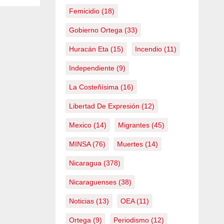
Femicidio
(18)
Gobierno Ortega
(33)
Huracán Eta
(15)
Incendio
(11)
Independiente
(9)
La Costeñísima
(16)
Libertad De Expresión
(12)
Mexico
(14)
Migrantes
(45)
MINSA
(76)
Muertes
(14)
Nicaragua
(378)
Nicaraguenses
(38)
Noticias
(13)
OEA
(11)
Ortega
(9)
Periodismo
(12)