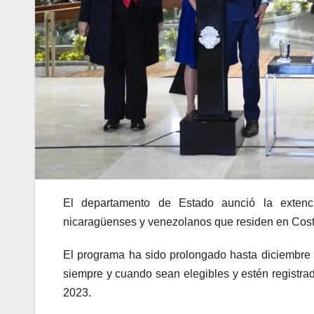
El departamento de Estado aunció la extenci
nicaragüenses y venezolanos que residen en Cost
El programa ha sido prolongado hasta diciembre 
siempre y cuando sean elegibles y estén registra
2023.