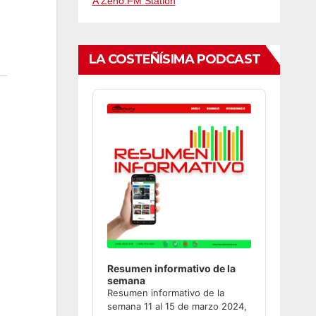
A Zeno.FM Station
LA COSTEÑÍSIMA PODCAST
Audio
Player
Resumen informativo de la
semana
Resumen informativo de la
semana 11 al 15 de marzo 2024,