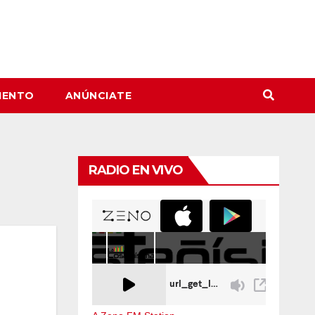
IENTO
ANÚNCIATE
RADIO EN VIVO