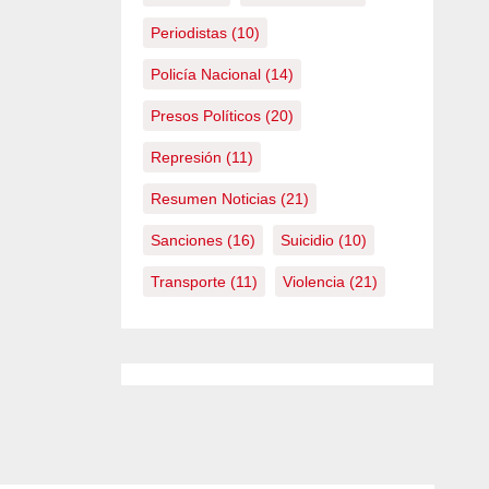
Periodistas
(10)
Policía Nacional
(14)
Presos Políticos
(20)
Represión
(11)
Resumen Noticias
(21)
Sanciones
(16)
Suicidio
(10)
Transporte
(11)
Violencia
(21)