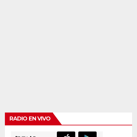
RADIO EN VIVO