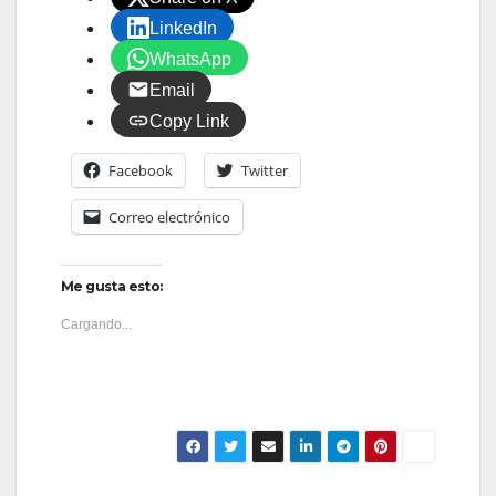
LinkedIn
WhatsApp
Email
Copy Link
Facebook
Twitter
Correo electrónico
Me gusta esto:
Cargando...