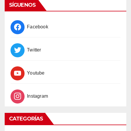
SÍGUENOS
Facebook
Twitter
Youtube
Instagram
CATEGORÍAS