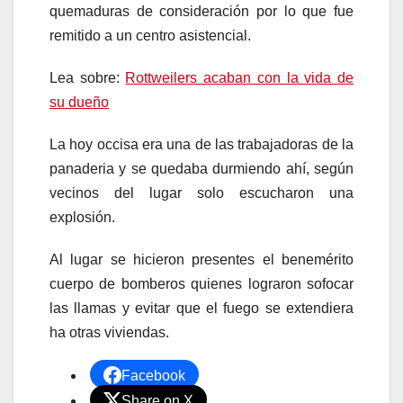
quemaduras de consideración por lo que fue
remitido a un centro asistencial.
Lea sobre:
Rottweilers acaban con la vida de
su dueño
La hoy occisa era una de las trabajadoras de la
panaderia y se quedaba durmiendo ahí, según
vecinos del lugar solo escucharon una
explosión.
Al lugar se hicieron presentes el benemérito
cuerpo de bomberos quienes lograron sofocar
las llamas y evitar que el fuego se extendiera
ha otras viviendas.
Facebook
Share on X