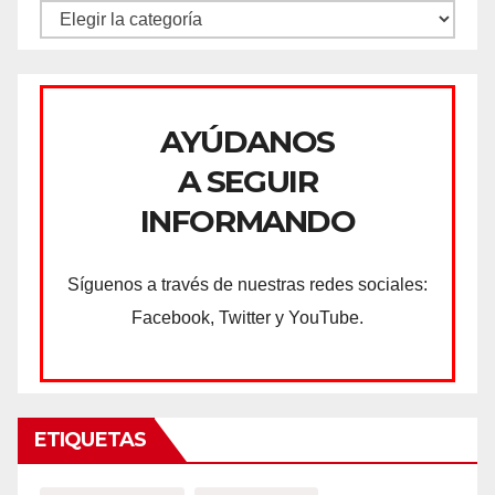
CATEGORÍAS
AYÚDANOS
A SEGUIR
INFORMANDO
Síguenos a través de nuestras redes sociales:
Facebook, Twitter y YouTube.
ETIQUETAS