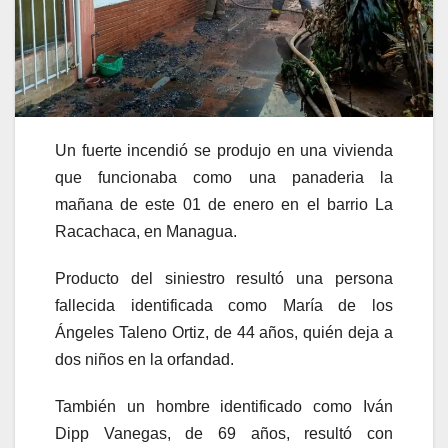
Un fuerte incendió se produjo en una vivienda
que funcionaba como una panaderia la
mañana de este 01 de enero en el barrio La
Racachaca, en Managua.
Producto del siniestro resultó una persona
fallecida identificada como María de los
Ángeles Taleno Ortiz, de 44 años, quién deja a
dos niños en la orfandad.
También un hombre identificado como Iván
Dipp Vanegas, de 69 años, resultó con