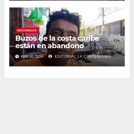
NACIONALES
Buzos de la costa caribe
están en abandono
ABR 16, 2024
EDITORIAL LA COSTEÑÍSIMA