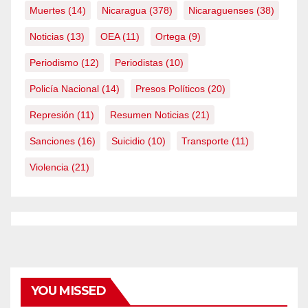
Muertes
(14)
Nicaragua
(378)
Nicaraguenses
(38)
Noticias
(13)
OEA
(11)
Ortega
(9)
Periodismo
(12)
Periodistas
(10)
Policía Nacional
(14)
Presos Políticos
(20)
Represión
(11)
Resumen Noticias
(21)
Sanciones
(16)
Suicidio
(10)
Transporte
(11)
Violencia
(21)
YOU MISSED