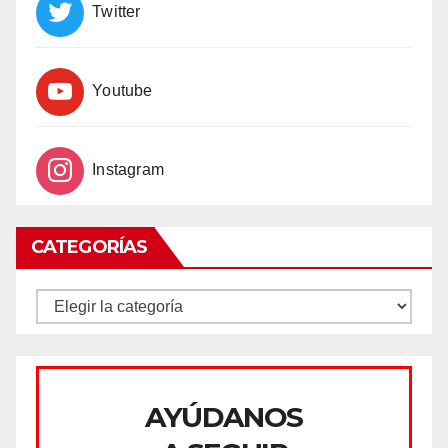
Twitter
Youtube
Instagram
CATEGORÍAS
CATEGORÍAS
AYÚDANOS