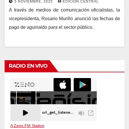
5 NOVIEMBRE, 2020
EDICIÓN CENTRAL
A través de medios de comunicación oficialistas, la
vicepresidenta, Rosario Murillo anunció las fechas de
pago de aguinaldo para el sector público.
RADIO EN VIVO
A Zeno.FM Station