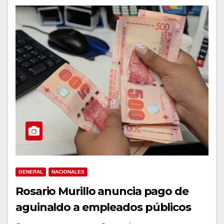
GENERAL
NACIONALES
Rosario Murillo anuncia pago de
aguinaldo a empleados públicos