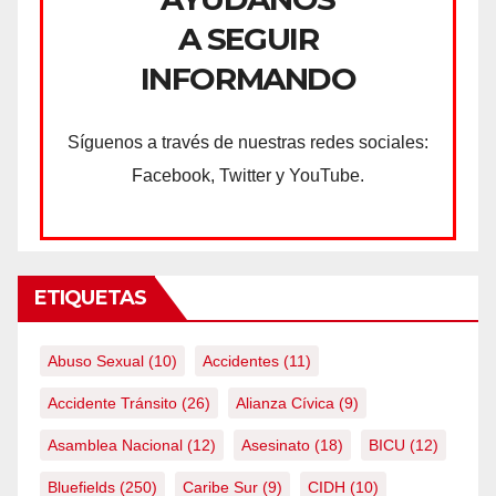
A SEGUIR
INFORMANDO
Síguenos a través de nuestras redes sociales:
Facebook, Twitter y YouTube.
ETIQUETAS
Abuso Sexual
(10)
Accidentes
(11)
Accidente Tránsito
(26)
Alianza Cívica
(9)
Asamblea Nacional
(12)
Asesinato
(18)
BICU
(12)
Bluefields
(250)
Caribe Sur
(9)
CIDH
(10)