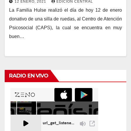
12 ENERO, 2021
EDICION CENTRAL
La Familia Hulse realizó el día de hoy 12 de enero
donativo de una silla de ruedas, al Centro de Atención
Psicosocial (CAPS), la cual se encuentra en muy
buen…
RADIO EN VIVO