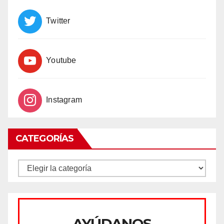
Twitter
Youtube
Instagram
CATEGORÍAS
CATEGORÍAS
AYÚDANOS