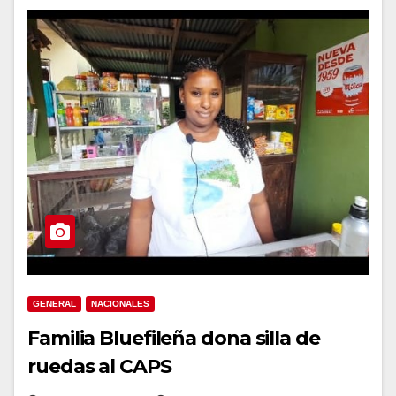
GENERAL
NACIONALES
Familia Bluefileña dona silla de
ruedas al CAPS