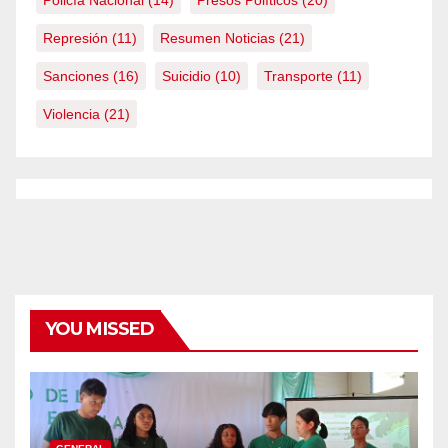
Represión
(11)
Resumen Noticias
(21)
Sanciones
(16)
Suicidio
(10)
Transporte
(11)
Violencia
(21)
YOU MISSED