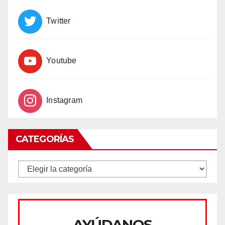
Twitter
Youtube
Instagram
CATEGORÍAS
CATEGORÍAS
AYÚDANOS