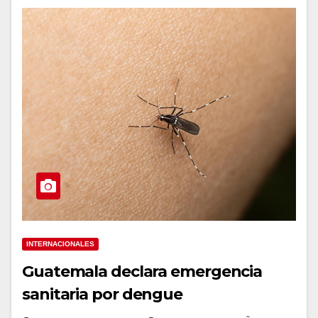
INTERNACIONALES
Guatemala declara emergencia
sanitaria por dengue