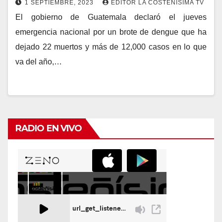
1 SEPTIEMBRE, 2023
EDITOR LA COSTEÑISIMA TV
El gobierno de Guatemala declaró el jueves
emergencia nacional por un brote de dengue que ha
dejado 22 muertos y más de 12,000 casos en lo que
va del año,…
RADIO EN VIVO