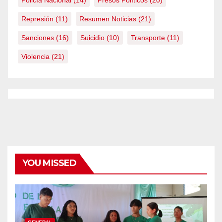
Represión
(11)
Resumen Noticias
(21)
Sanciones
(16)
Suicidio
(10)
Transporte
(11)
Violencia
(21)
YOU MISSED