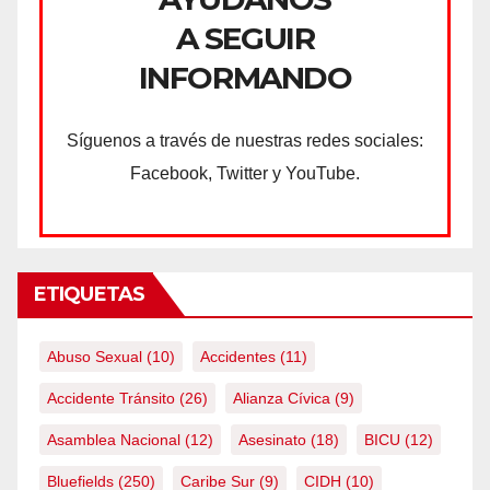
A SEGUIR
INFORMANDO
Síguenos a través de nuestras redes sociales:
Facebook, Twitter y YouTube.
ETIQUETAS
Abuso Sexual
(10)
Accidentes
(11)
Accidente Tránsito
(26)
Alianza Cívica
(9)
Asamblea Nacional
(12)
Asesinato
(18)
BICU
(12)
Bluefields
(250)
Caribe Sur
(9)
CIDH
(10)