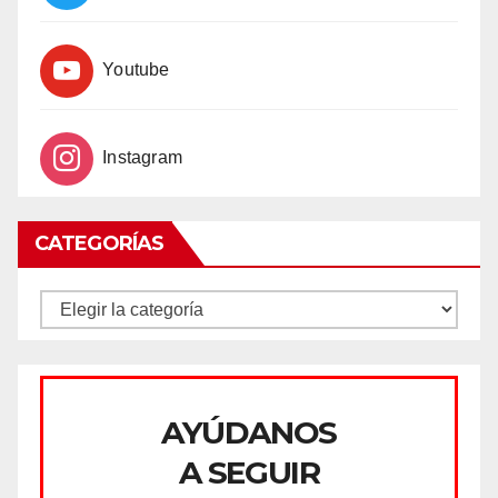
Youtube
Instagram
CATEGORÍAS
CATEGORÍAS
AYÚDANOS
A SEGUIR