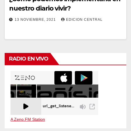
nuestro diario vivir?
13 NOVIEMBRE, 2021
EDICION CENTRAL
RADIO EN VIVO
A Zeno.FM Station