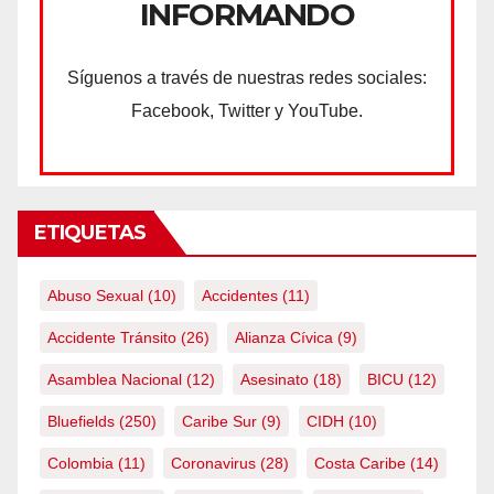
INFORMANDO
Síguenos a través de nuestras redes sociales:
Facebook, Twitter y YouTube.
ETIQUETAS
Abuso Sexual
(10)
Accidentes
(11)
Accidente Tránsito
(26)
Alianza Cívica
(9)
Asamblea Nacional
(12)
Asesinato
(18)
BICU
(12)
Bluefields
(250)
Caribe Sur
(9)
CIDH
(10)
Colombia
(11)
Coronavirus
(28)
Costa Caribe
(14)