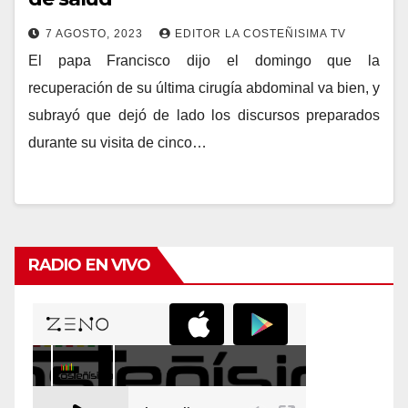
7 AGOSTO, 2023
EDITOR LA COSTEÑISIMA TV
El papa Francisco dijo el domingo que la
recuperación de su última cirugía abdominal va bien, y
subrayó que dejó de lado los discursos preparados
durante su visita de cinco…
RADIO EN VIVO