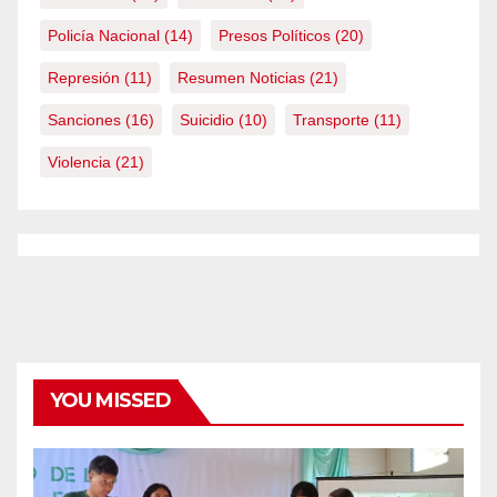
Policía Nacional
(14)
Presos Políticos
(20)
Represión
(11)
Resumen Noticias
(21)
Sanciones
(16)
Suicidio
(10)
Transporte
(11)
Violencia
(21)
YOU MISSED