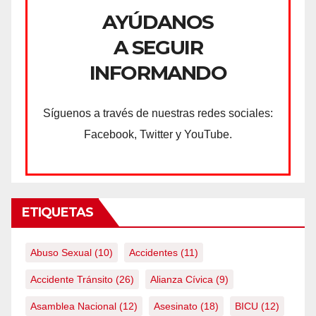
AYÚDANOS
A SEGUIR
INFORMANDO
Síguenos a través de nuestras redes sociales:
Facebook, Twitter y YouTube.
ETIQUETAS
Abuso Sexual
(10)
Accidentes
(11)
Accidente Tránsito
(26)
Alianza Cívica
(9)
Asamblea Nacional
(12)
Asesinato
(18)
BICU
(12)