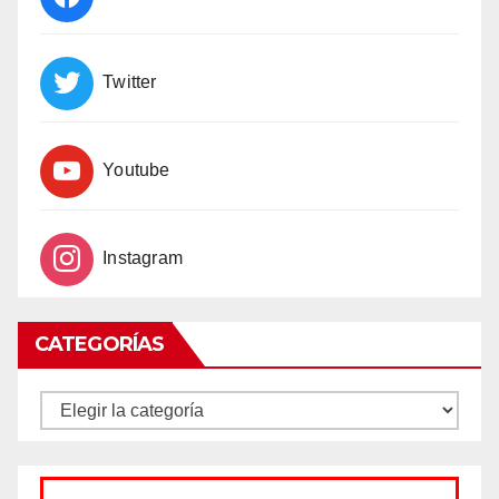
Twitter
Youtube
Instagram
CATEGORÍAS
CATEGORÍAS