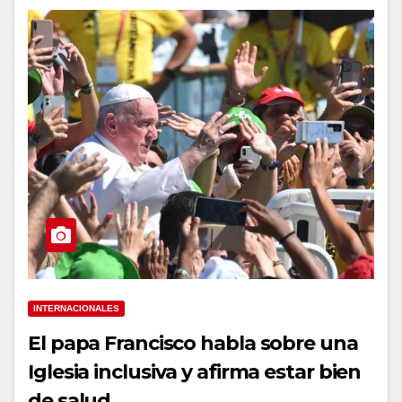
INTERNACIONALES
El papa Francisco habla sobre una
Iglesia inclusiva y afirma estar bien
de salud