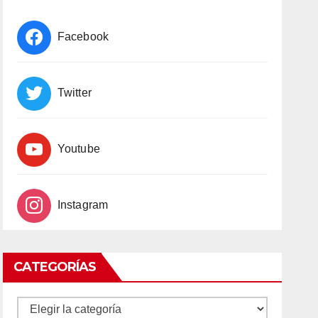
Facebook
Twitter
Youtube
Instagram
CATEGORÍAS
CATEGORÍAS