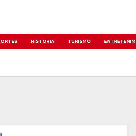
PORTES
HISTORIA
TURISMO
ENTRETENIM