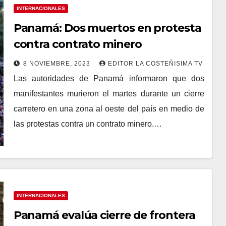
INTERNACIONALES
Panamá: Dos muertos en protesta
contra contrato minero
8 NOVIEMBRE, 2023
EDITOR LA COSTEÑISIMA TV
Las autoridades de Panamá informaron que dos
manifestantes murieron el martes durante un cierre
carretero en una zona al oeste del país en medio de
las protestas contra un contrato minero.…
INTERNACIONALES
Panamá evalúa cierre de frontera