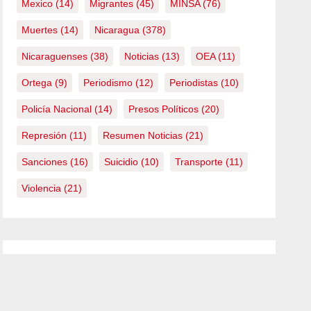
Mexico
(14)
Migrantes
(45)
MINSA
(76)
Muertes
(14)
Nicaragua
(378)
Nicaraguenses
(38)
Noticias
(13)
OEA
(11)
Ortega
(9)
Periodismo
(12)
Periodistas
(10)
Policía Nacional
(14)
Presos Políticos
(20)
Represión
(11)
Resumen Noticias
(21)
Sanciones
(16)
Suicidio
(10)
Transporte
(11)
Violencia
(21)