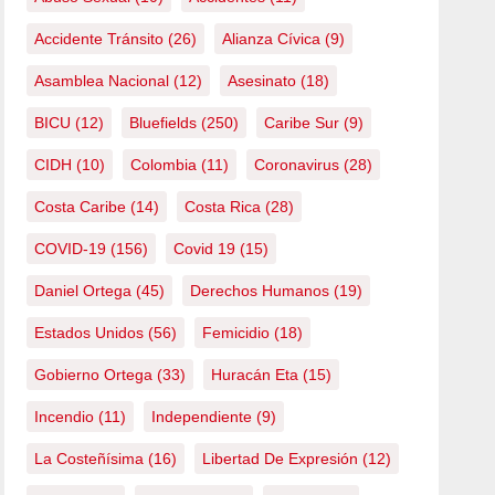
Accidente Tránsito
(26)
Alianza Cívica
(9)
Asamblea Nacional
(12)
Asesinato
(18)
BICU
(12)
Bluefields
(250)
Caribe Sur
(9)
CIDH
(10)
Colombia
(11)
Coronavirus
(28)
Costa Caribe
(14)
Costa Rica
(28)
COVID-19
(156)
Covid 19
(15)
Daniel Ortega
(45)
Derechos Humanos
(19)
Estados Unidos
(56)
Femicidio
(18)
Gobierno Ortega
(33)
Huracán Eta
(15)
Incendio
(11)
Independiente
(9)
La Costeñísima
(16)
Libertad De Expresión
(12)