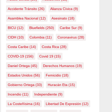
Accidente Tránsito
(26)
Alianza Cívica
(9)
Asamblea Nacional
(12)
Asesinato
(18)
BICU
(12)
Bluefields
(250)
Caribe Sur
(9)
CIDH
(10)
Colombia
(11)
Coronavirus
(28)
Costa Caribe
(14)
Costa Rica
(28)
COVID-19
(156)
Covid 19
(15)
Daniel Ortega
(45)
Derechos Humanos
(19)
Estados Unidos
(56)
Femicidio
(18)
Gobierno Ortega
(33)
Huracán Eta
(15)
Incendio
(11)
Independiente
(9)
La Costeñísima
(16)
Libertad De Expresión
(12)