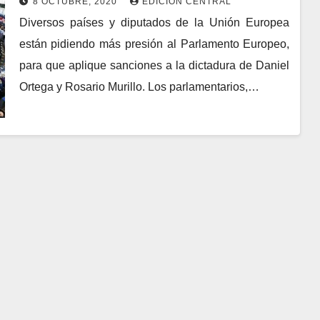
8 OCTUBRE, 2020
EDICIÓN CENTRAL
Diversos países y diputados de la Unión Europea
están pidiendo más presión al Parlamento Europeo,
para que aplique sanciones a la dictadura de Daniel
Ortega y Rosario Murillo. Los parlamentarios,…