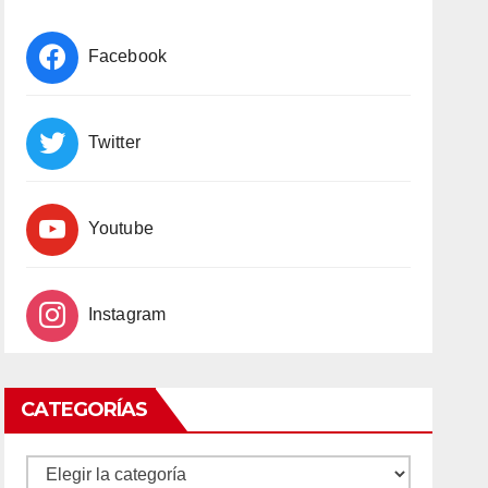
Facebook
Twitter
Youtube
Instagram
CATEGORÍAS
CATEGORÍAS