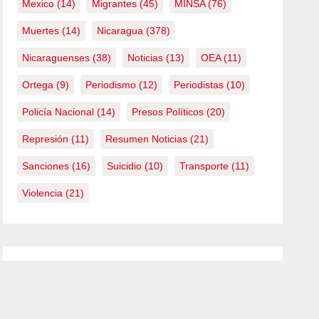
Mexico
(14)
Migrantes
(45)
MINSA
(76)
Muertes
(14)
Nicaragua
(378)
Nicaraguenses
(38)
Noticias
(13)
OEA
(11)
Ortega
(9)
Periodismo
(12)
Periodistas
(10)
Policía Nacional
(14)
Presos Políticos
(20)
Represión
(11)
Resumen Noticias
(21)
Sanciones
(16)
Suicidio
(10)
Transporte
(11)
Violencia
(21)