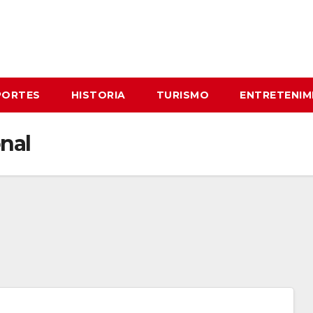
PORTES
HISTORIA
TURISMO
ENTRETENIM
nal