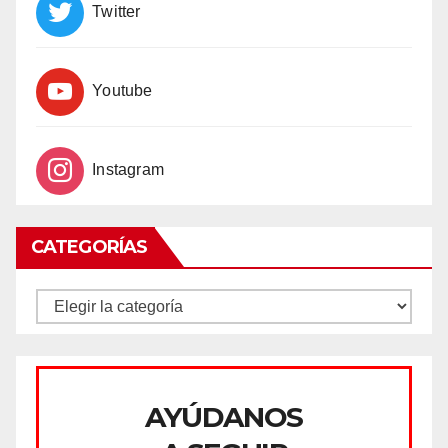
Twitter
Youtube
Instagram
CATEGORÍAS
CATEGORÍAS
AYÚDANOS