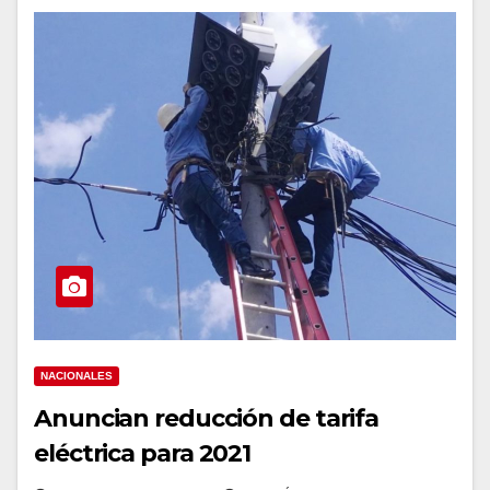
NACIONALES
Anuncian reducción de tarifa
eléctrica para 2021