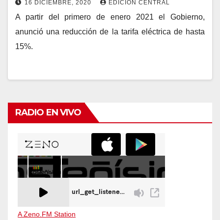
16 DICIEMBRE, 2020
EDICIÓN CENTRAL
A partir del primero de enero 2021 el Gobierno,
anunció una reducción de la tarifa eléctrica de hasta
15%.
RADIO EN VIVO
A Zeno.FM Station