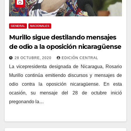
GENERAL
NACIONALES
Murillo sigue destilando mensajes
de odio a la oposición nicaragüense
28 OCTUBRE, 2020
EDICIÓN CENTRAL
La vicepresidenta designada de Nicaragua, Rosario
Murillo continúa emitiendo discursos y mensajes de
odio contra la oposición nicaragüense. En esta
ocasión, su mensaje del 28 de octubre inició
pregonando la…