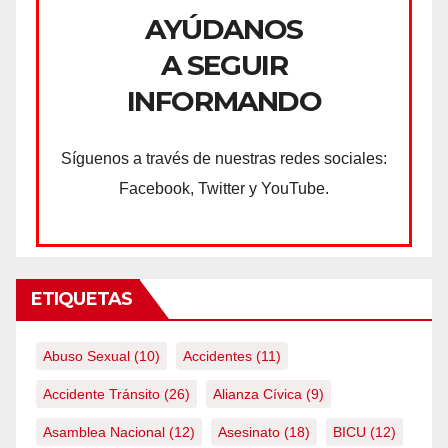
AYÚDANOS
A SEGUIR
INFORMANDO
Síguenos a través de nuestras redes sociales:
Facebook, Twitter y YouTube.
ETIQUETAS
Abuso Sexual
(10)
Accidentes
(11)
Accidente Tránsito
(26)
Alianza Cívica
(9)
Asamblea Nacional
(12)
Asesinato
(18)
BICU
(12)