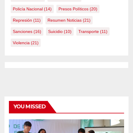
Policía Nacional
(14)
Presos Políticos
(20)
Represión
(11)
Resumen Noticias
(21)
Sanciones
(16)
Suicidio
(10)
Transporte
(11)
Violencia
(21)
YOU MISSED