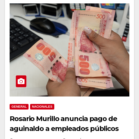
GENERAL
NACIONALES
Rosario Murillo anuncia pago de
aguinaldo a empleados públicos