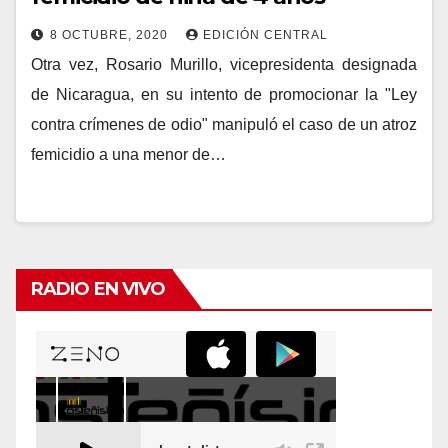
8 OCTUBRE, 2020
EDICIÓN CENTRAL
Otra vez, Rosario Murillo, vicepresidenta designada
de Nicaragua, en su intento de promocionar la "Ley
contra crímenes de odio" manipuló el caso de un atroz
femicidio a una menor de…
RADIO EN VIVO