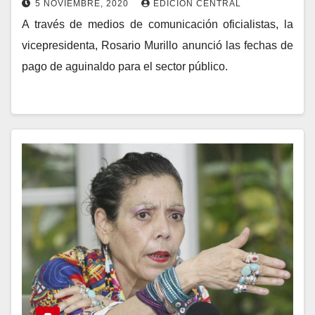
5 NOVIEMBRE, 2020
EDICIÓN CENTRAL
A través de medios de comunicación oficialistas, la
vicepresidenta, Rosario Murillo anunció las fechas de
pago de aguinaldo para el sector público.