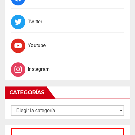
Twitter
Youtube
Instagram
CATEGORÍAS
CATEGORÍAS