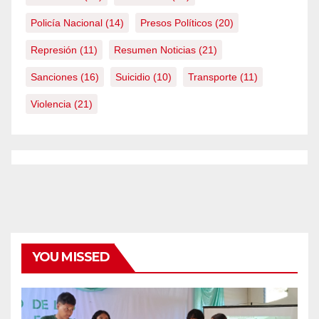
Policía Nacional
(14)
Presos Políticos
(20)
Represión
(11)
Resumen Noticias
(21)
Sanciones
(16)
Suicidio
(10)
Transporte
(11)
Violencia
(21)
YOU MISSED