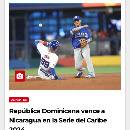
DEPORTES
República Dominicana vence a
Nicaragua en la Serie del Caribe
2024