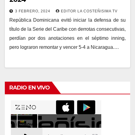
3 FEBRERO, 2024
EDITOR LA COSTEÑISIMA TV
República Dominicana evitó iniciar la defensa de su
título de la Serie del Caribe con derrotas consecutivas,
perdían por dos anotaciones en el séptimo inning,
pero lograron remontar y vencer 5-4 a Nicaragua.…
RADIO EN VIVO