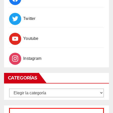
Twitter
Youtube
Instagram
CATEGORÍAS
CATEGORÍAS