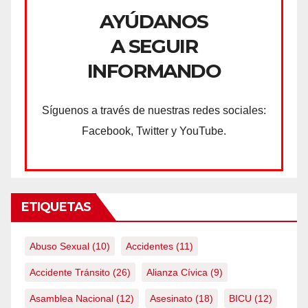
AYÚDANOS
A SEGUIR
INFORMANDO
Síguenos a través de nuestras redes sociales:
Facebook, Twitter y YouTube.
ETIQUETAS
Abuso Sexual
(10)
Accidentes
(11)
Accidente Tránsito
(26)
Alianza Cívica
(9)
Asamblea Nacional
(12)
Asesinato
(18)
BICU
(12)