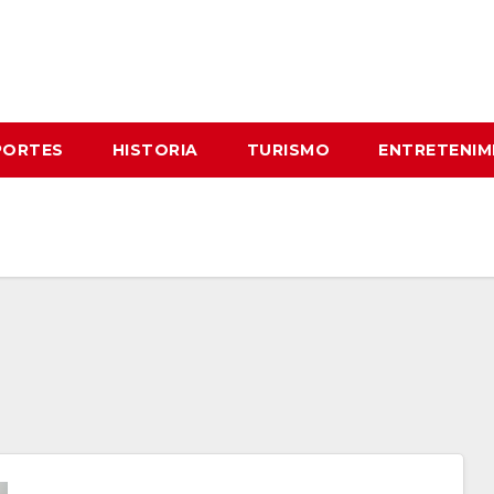
PORTES
HISTORIA
TURISMO
ENTRETENIM