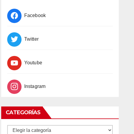
Facebook
Twitter
Youtube
Instagram
CATEGORÍAS
CATEGORÍAS