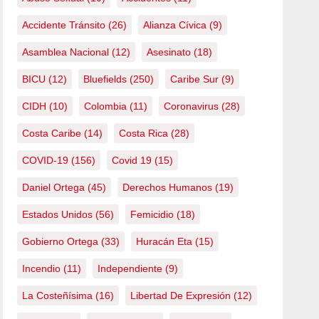
Accidente Tránsito
(26)
Alianza Cívica
(9)
Asamblea Nacional
(12)
Asesinato
(18)
BICU
(12)
Bluefields
(250)
Caribe Sur
(9)
CIDH
(10)
Colombia
(11)
Coronavirus
(28)
Costa Caribe
(14)
Costa Rica
(28)
COVID-19
(156)
Covid 19
(15)
Daniel Ortega
(45)
Derechos Humanos
(19)
Estados Unidos
(56)
Femicidio
(18)
Gobierno Ortega
(33)
Huracán Eta
(15)
Incendio
(11)
Independiente
(9)
La Costeñísima
(16)
Libertad De Expresión
(12)