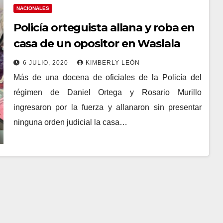
NACIONALES
Policía orteguista allana y roba en
casa de un opositor en Waslala
6 JULIO, 2020
KIMBERLY LEÓN
Más de una docena de oficiales de la Policía del
régimen de Daniel Ortega y Rosario Murillo
ingresaron por la fuerza y allanaron sin presentar
ninguna orden judicial la casa…