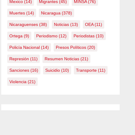
Mexico
(14)
Migrantes
(45)
MINSA
(76)
Muertes
(14)
Nicaragua
(378)
Nicaraguenses
(38)
Noticias
(13)
OEA
(11)
Ortega
(9)
Periodismo
(12)
Periodistas
(10)
Policía Nacional
(14)
Presos Políticos
(20)
Represión
(11)
Resumen Noticias
(21)
Sanciones
(16)
Suicidio
(10)
Transporte
(11)
Violencia
(21)