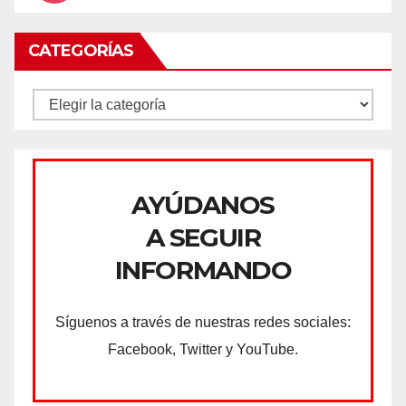
CATEGORÍAS
CATEGORÍAS
AYÚDANOS
A SEGUIR
INFORMANDO
Síguenos a través de nuestras redes sociales:
Facebook, Twitter y YouTube.