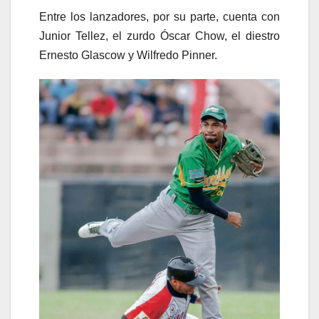
Entre los lanzadores, por su parte, cuenta con
Junior Tellez, el zurdo Óscar Chow, el diestro
Ernesto Glascow y Wilfredo Pinner.