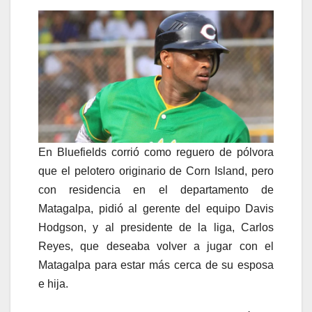
En Bluefields corrió como reguero de pólvora
que el pelotero originario de Corn Island, pero
con residencia en el departamento de
Matagalpa, pidió al gerente del equipo Davis
Hodgson, y al presidente de la liga, Carlos
Reyes, que deseaba volver a jugar con el
Matagalpa para estar más cerca de su esposa
e hija.