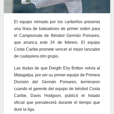
El equipo mimado por los caribeños presenta
una línea de bateadores de primer orden para
el Campeonato de Béisbol Germán Pomares,
que arranca este 24 de febrero. El equipo
Costa Caribe promete vencer al mejor lanzador
de cualquiera otro grupo.
Las dudas de que Dwigth Elry Britton volvía al
Matagalpa, por ser su primer equipo de Primera
División del Germán Pomares, terminaron
cuando el gerente del equipo de béisbol Costa
Caribe, Davis Hodgson, publicó el listado
oficial que prevalecerá durante el tiempo que
dure la liga.