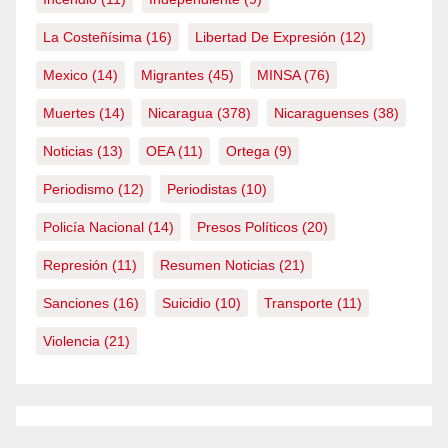
La Costeñísima
(16)
Libertad De Expresión
(12)
Mexico
(14)
Migrantes
(45)
MINSA
(76)
Muertes
(14)
Nicaragua
(378)
Nicaraguenses
(38)
Noticias
(13)
OEA
(11)
Ortega
(9)
Periodismo
(12)
Periodistas
(10)
Policía Nacional
(14)
Presos Políticos
(20)
Represión
(11)
Resumen Noticias
(21)
Sanciones
(16)
Suicidio
(10)
Transporte
(11)
Violencia
(21)