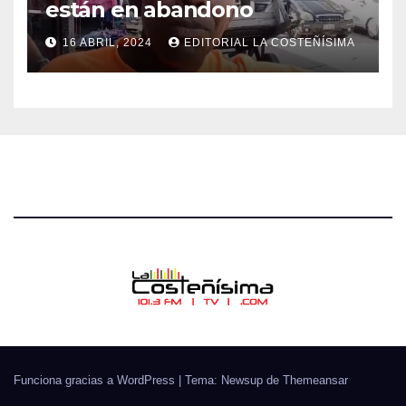
están en abandono
16 ABRIL, 2024
EDITORIAL LA COSTEÑÍSIMA
Funciona gracias a WordPress
|
Tema: Newsup de
Themeansar