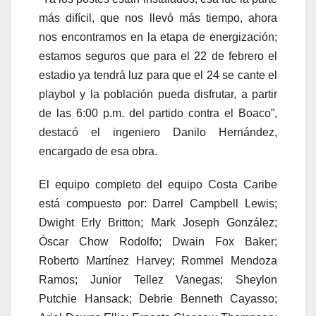
más difícil, que nos llevó más tiempo, ahora
nos encontramos en la etapa de energización;
estamos seguros que para el 22 de febrero el
estadio ya tendrá luz para que el 24 se cante el
playbol y la población pueda disfrutar, a partir
de las 6:00 p.m. del partido contra el Boaco”,
destacó el ingeniero Danilo Hernández,
encargado de esa obra.
El equipo completo del equipo Costa Caribe
está compuesto por: Darrel Campbell Lewis;
Dwight Erly Britton; Mark Joseph González;
Óscar Chow Rodolfo; Dwain Fox Baker;
Roberto Martínez Harvey; Rommel Mendoza
Ramos; Junior Tellez Vanegas; Sheylon
Putchie Hansack; Debrie Benneth Cayasso;