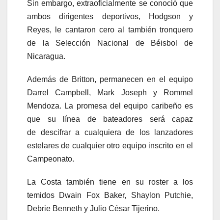
Sin embargo, extraoficialmente se conoció que
ambos dirigentes deportivos, Hodgson y
Reyes, le cantaron cero al también tronquero
de la Selección Nacional de Béisbol de
Nicaragua.
Además de Britton, permanecen en el equipo
Darrel Campbell, Mark Joseph y Rommel
Mendoza. La promesa del equipo caribeño es
que su línea de bateadores será capaz
de descifrar a cualquiera de los lanzadores
estelares de cualquier otro equipo inscrito en el
Campeonato.
La Costa también tiene en su roster a los
temidos Dwain Fox Baker, Shaylon Putchie,
Debrie Benneth y Julio César Tijerino.