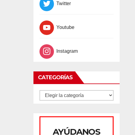
Twitter
Youtube
Instagram
CATEGORÍAS
CATEGORÍAS
AYÚDANOS