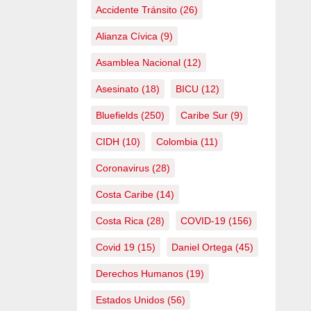
Accidente Tránsito
(26)
Alianza Cívica
(9)
Asamblea Nacional
(12)
Asesinato
(18)
BICU
(12)
Bluefields
(250)
Caribe Sur
(9)
CIDH
(10)
Colombia
(11)
Coronavirus
(28)
Costa Caribe
(14)
Costa Rica
(28)
COVID-19
(156)
Covid 19
(15)
Daniel Ortega
(45)
Derechos Humanos
(19)
Estados Unidos
(56)