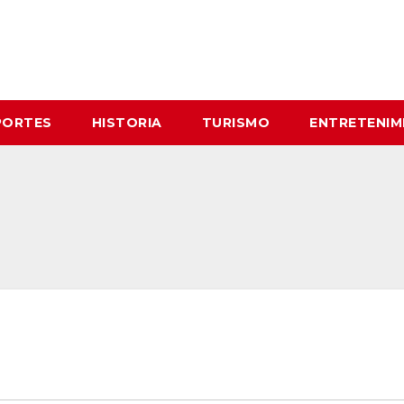
PORTES
HISTORIA
TURISMO
ENTRETENIM