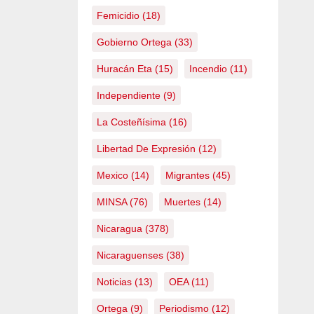
Femicidio
(18)
Gobierno Ortega
(33)
Huracán Eta
(15)
Incendio
(11)
Independiente
(9)
La Costeñísima
(16)
Libertad De Expresión
(12)
Mexico
(14)
Migrantes
(45)
MINSA
(76)
Muertes
(14)
Nicaragua
(378)
Nicaraguenses
(38)
Noticias
(13)
OEA
(11)
Ortega
(9)
Periodismo
(12)