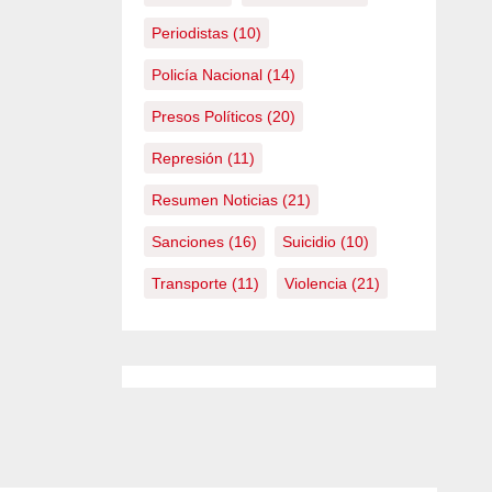
Periodistas
(10)
Policía Nacional
(14)
Presos Políticos
(20)
Represión
(11)
Resumen Noticias
(21)
Sanciones
(16)
Suicidio
(10)
Transporte
(11)
Violencia
(21)