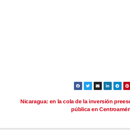
Nicaragua: en la cola de la inversión prees
pública en Centroamér