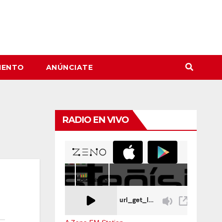
IENTO
ANÚNCIATE
RADIO EN VIVO