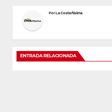
Por
La Costeñísima
ENTRADA RELACIONADA