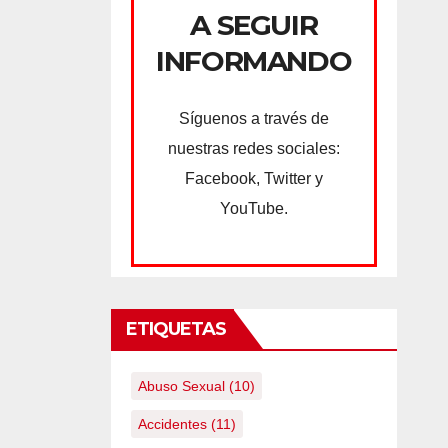
A SEGUIR
INFORMANDO
Síguenos a través de
nuestras redes sociales:
Facebook, Twitter y
YouTube.
ETIQUETAS
Abuso Sexual
(10)
Accidentes
(11)