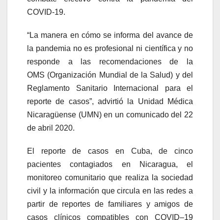
COVID-19.
“
La manera en cómo se informa del avance de
la pandemia no es profesional ni científica y no
responde a las recomendaciones de la
OMS
(Organización Mundial de la Salud)
y del
Reglamento Sanitario Internacional para el
reporte de casos
”, advirtió la Unidad Médica
Nicaragüense (UMN) en un comunicado del 22
de abril 2020.
El reporte de casos en Cuba, de cinco
pacientes contagiados en Nicaragua, el
monitoreo comunitario que realiza la sociedad
civil y la información que circula en las redes a
partir de reportes de familiares y amigos de
casos clínicos compatibles con COVID
–
19