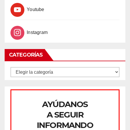
Youtube
Instagram
CATEGORÍAS
CATEGORÍAS
AYÚDANOS
A SEGUIR
INFORMANDO