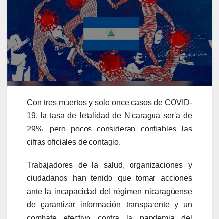
Con tres muertos y solo once casos de COVID-
19, la tasa de letalidad de Nicaragua sería de
29%, pero pocos consideran confiables las
cifras oficiales
de contagio
.
Trabajadores de la salud, organizaciones y
ciudadanos han tenido que tomar acciones
ante la incapacidad del régimen nicaragüense
de garantizar
información transparente y
un
combate efectivo contra la pandemia del