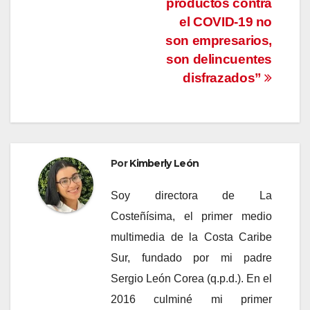
productos contra
el COVID-19 no
son empresarios,
son delincuentes
disfrazados”
Por
Kimberly León
Soy directora de La
Costeñísima, el primer medio
multimedia de la Costa Caribe
Sur, fundado por mi padre
Sergio León Corea (q.p.d.). En el
2016 culminé mi primer