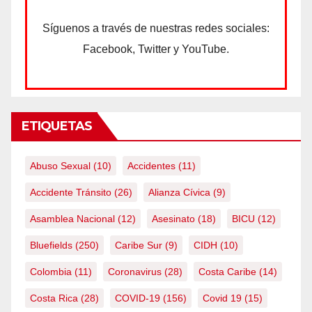
Síguenos a través de nuestras redes sociales:
Facebook, Twitter y YouTube.
ETIQUETAS
Abuso Sexual
(10)
Accidentes
(11)
Accidente Tránsito
(26)
Alianza Cívica
(9)
Asamblea Nacional
(12)
Asesinato
(18)
BICU
(12)
Bluefields
(250)
Caribe Sur
(9)
CIDH
(10)
Colombia
(11)
Coronavirus
(28)
Costa Caribe
(14)
Costa Rica
(28)
COVID-19
(156)
Covid 19
(15)