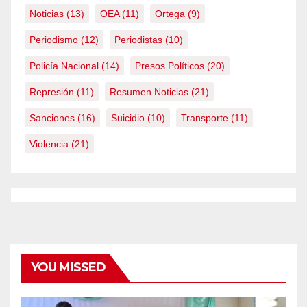
Noticias
(13)
OEA
(11)
Ortega
(9)
Periodismo
(12)
Periodistas
(10)
Policía Nacional
(14)
Presos Políticos
(20)
Represión
(11)
Resumen Noticias
(21)
Sanciones
(16)
Suicidio
(10)
Transporte
(11)
Violencia
(21)
YOU MISSED