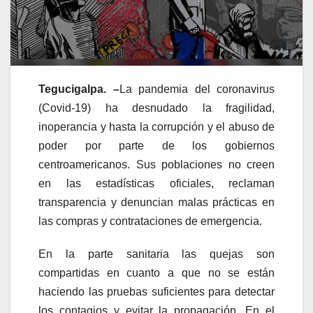
Tegucigalpa. –
La pandemia del coronavirus
(Covid-19) ha desnudado la fragilidad,
inoperancia y hasta la corrupción y el abuso de
poder por parte de los gobiernos
centroamericanos. Sus poblaciones no creen
en las estadísticas oficiales, reclaman
transparencia y denuncian malas prácticas en
las compras y contrataciones de emergencia.
En la parte sanitaria las quejas son
compartidas en cuanto a que no se están
haciendo las pruebas suficientes para detectar
los contagios y evitar la propagación. En el