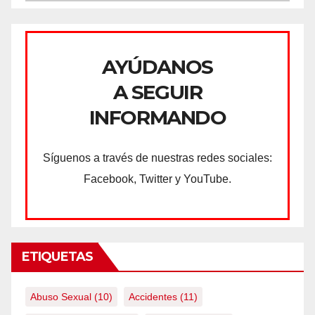
AYÚDANOS
A SEGUIR
INFORMANDO
Síguenos a través de nuestras redes sociales:
Facebook, Twitter y YouTube.
ETIQUETAS
Abuso Sexual
(10)
Accidentes
(11)