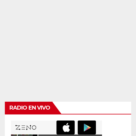
RADIO EN VIVO