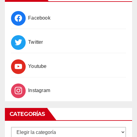
Facebook
Twitter
Youtube
Instagram
CATEGORÍAS
CATEGORÍAS