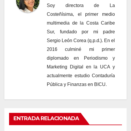
Soy directora de La
Costeñísima, el primer medio
multimedia de la Costa Caribe
Sur, fundado por mi padre
Sergio León Corea (q.p.d.). En el
2016 culminé mi primer
diplomado en Periodismo y
Marketing Digital en la UCA y
actualmente estudio Contaduría
Pública y Finanzas en BICU.
ENTRADA RELACIONADA