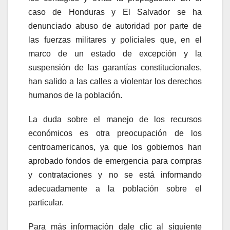
caso de Honduras y El Salvador se ha
denunciado abuso de autoridad por parte de
las fuerzas militares y policiales que, en el
marco de un estado de excepción y la
suspensión de las garantías constitucionales,
han salido a las calles a violentar los derechos
humanos de la población.
La duda sobre el manejo de los recursos
económicos es otra preocupación de los
centroamericanos, ya que los gobiernos han
aprobado fondos de emergencia para compras
y contrataciones y no se está informando
adecuadamente a la población sobre el
particular.
Para más información dale clic al siguiente