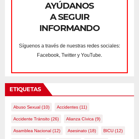
AYÚDANOS
A SEGUIR
INFORMANDO
Síguenos a través de nuestras redes sociales:
Facebook, Twitter y YouTube.
ETIQUETAS
Abuso Sexual
(10)
Accidentes
(11)
Accidente Tránsito
(26)
Alianza Cívica
(9)
Asamblea Nacional
(12)
Asesinato
(18)
BICU
(12)