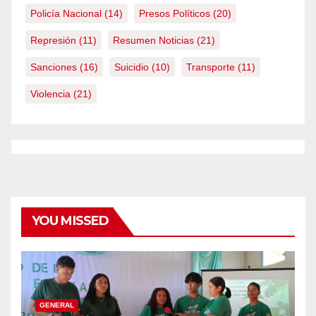
Policía Nacional
(14)
Presos Políticos
(20)
Represión
(11)
Resumen Noticias
(21)
Sanciones
(16)
Suicidio
(10)
Transporte
(11)
Violencia
(21)
YOU MISSED
GENERAL