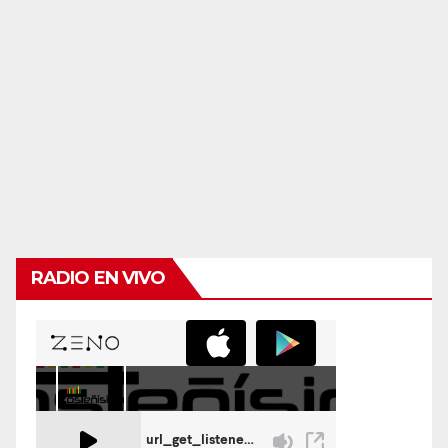
RADIO EN VIVO