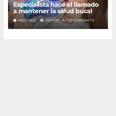
Especialista hace el llamado
a mantener la salud bucal
AGO 2, 2023
EDITOR LA COSTEÑISIMA TV