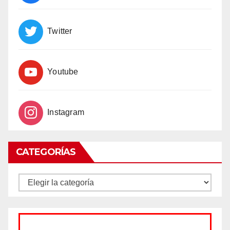
Twitter
Youtube
Instagram
CATEGORÍAS
CATEGORÍAS