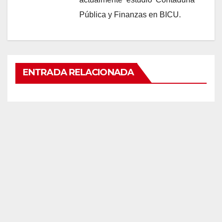
Pública y Finanzas en BICU.
ENTRADA RELACIONADA