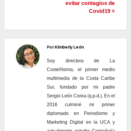
evitar contagios de
Covid19
Por
Kimberly León
Soy directora de La
Costeñísima, el primer medio
multimedia de la Costa Caribe
Sur, fundado por mi padre
Sergio León Corea (q.p.d.). En el
2016 culminé mi primer
diplomado en Periodismo y
Marketing Digital en la UCA y
actualmente estudio Contaduría