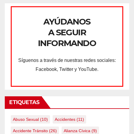
AYÚDANOS
A SEGUIR
INFORMANDO
Síguenos a través de nuestras redes sociales:
Facebook, Twitter y YouTube.
ETIQUETAS
Abuso Sexual
(10)
Accidentes
(11)
Accidente Tránsito
(26)
Alianza Cívica
(9)