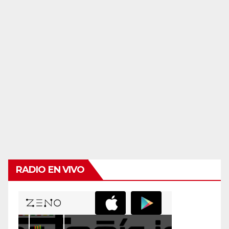
RADIO EN VIVO