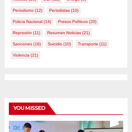
Periodismo
(12)
Periodistas
(10)
Policía Nacional
(14)
Presos Políticos
(20)
Represión
(11)
Resumen Noticias
(21)
Sanciones
(16)
Suicidio
(10)
Transporte
(11)
Violencia
(21)
YOU MISSED