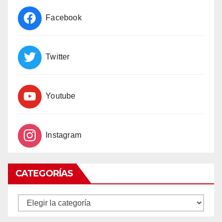
Facebook
Twitter
Youtube
Instagram
CATEGORÍAS
CATEGORÍAS