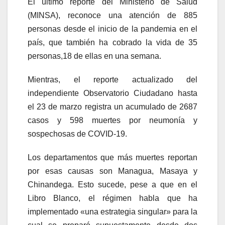
El último reporte del Ministerio de Salud
(MINSA), reconoce una atención de 885
personas desde el inicio de la pandemia en el
país, que también ha cobrado la vida de 35
personas,18 de ellas en una semana.
Mientras, el reporte actualizado del
independiente Observatorio Ciudadano hasta
el 23 de marzo registra un acumulado de 2687
casos y 598 muertes por neumonía y
sospechosas de COVID-19.
Los departamentos que más muertes reportan
por esas causas son Managua, Masaya y
Chinandega. Esto sucede, pese a que en el
Libro Blanco, el régimen habla que ha
implementado «una estrategia singular» para la