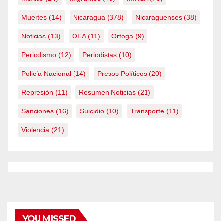
Muertes
(14)
Nicaragua
(378)
Nicaraguenses
(38)
Noticias
(13)
OEA
(11)
Ortega
(9)
Periodismo
(12)
Periodistas
(10)
Policía Nacional
(14)
Presos Políticos
(20)
Represión
(11)
Resumen Noticias
(21)
Sanciones
(16)
Suicidio
(10)
Transporte
(11)
Violencia
(21)
YOU MISSED