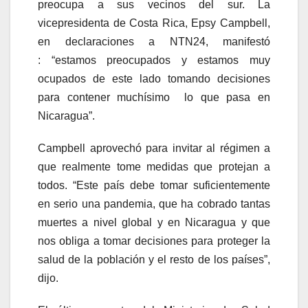
preocupa a sus vecinos del sur. La
vicepresidenta de Costa Rica, Epsy Campbell,
en declaraciones a NTN24, manifestó
: “estamos preocupados y estamos muy
ocupados de este lado tomando decisiones
para contener muchísimo lo que pasa en
Nicaragua”.
Campbell aprovechó para invitar al régimen a
que realmente tome medidas que protejan a
todos. “Este país debe tomar suficientemente
en serio una pandemia, que ha cobrado tantas
muertes a nivel global y en Nicaragua y que
nos obliga a tomar decisiones para proteger la
salud de la población y el resto de los países”,
dijo.