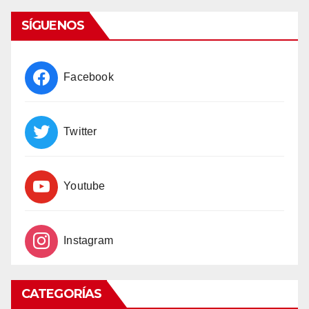
SÍGUENOS
Facebook
Twitter
Youtube
Instagram
CATEGORÍAS