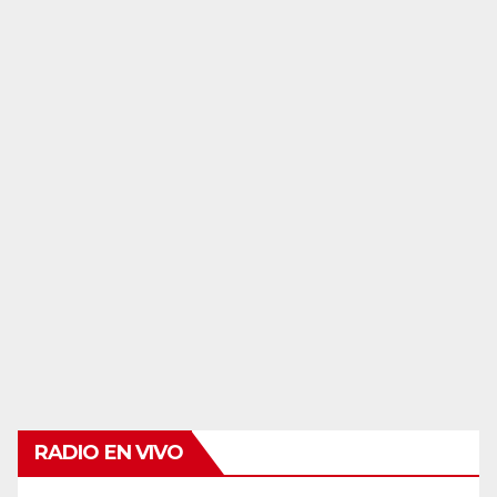
RADIO EN VIVO