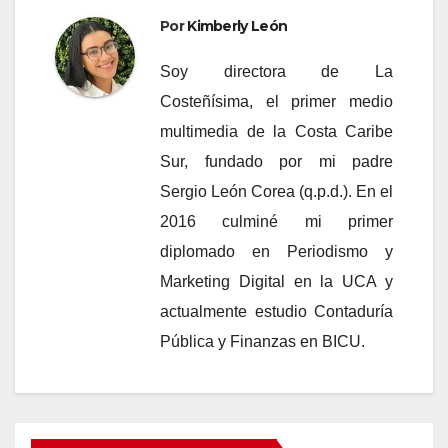
Por
Kimberly León
Soy directora de La
Costeñísima, el primer medio
multimedia de la Costa Caribe
Sur, fundado por mi padre
Sergio León Corea (q.p.d.). En el
2016 culminé mi primer
diplomado en Periodismo y
Marketing Digital en la UCA y
actualmente estudio Contaduría
Pública y Finanzas en BICU.