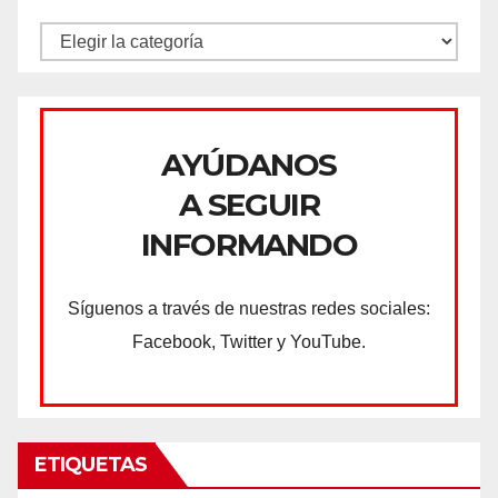
CATEGORÍAS
AYÚDANOS
A SEGUIR
INFORMANDO
Síguenos a través de nuestras redes sociales:
Facebook, Twitter y YouTube.
ETIQUETAS