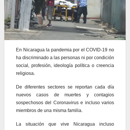
En Nicaragua la pandemia por el COVID-19 no
ha discriminado a las personas ni por condición
social, profesión, ideología política o creencia
religiosa.
De diferentes sectores se reportan cada día
nuevos casos de muertes y contagios
sospechosos del Coronavirus e incluso varios
miembros de una misma familia.
La situación que vive Nicaragua incluso