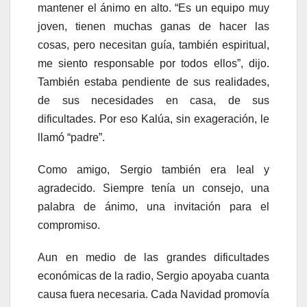
mantener el ánimo en alto. “Es un equipo muy
joven, tienen muchas ganas de hacer las
cosas, pero necesitan guía, también espiritual,
me siento responsable por todos ellos”, dijo.
También estaba pendiente de sus realidades,
de sus necesidades en casa, de sus
dificultades. Por eso Kalúa, sin exageración, le
llamó “padre”.
Como amigo, Sergio también era leal y
agradecido. Siempre tenía un consejo, una
palabra de ánimo, una invitación para el
compromiso.
Aun en medio de las grandes dificultades
económicas de la radio, Sergio apoyaba cuanta
causa fuera necesaria. Cada Navidad promovía