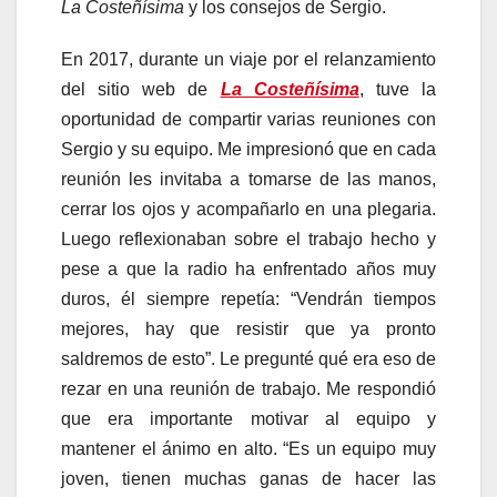
La Costeñísima
y los consejos de Sergio.
En 2017, durante un viaje por el relanzamiento
del sitio web de
La Costeñísima
, tuve la
oportunidad de compartir varias reuniones con
Sergio y su equipo. Me impresionó que en cada
reunión les invitaba a tomarse de las manos,
cerrar los ojos y acompañarlo en una plegaria.
Luego reflexionaban sobre el trabajo hecho y
pese a que la radio ha enfrentado años muy
duros, él siempre repetía: “Vendrán tiempos
mejores, hay que resistir que ya pronto
saldremos de esto”. Le pregunté qué era eso de
rezar en una reunión de trabajo. Me respondió
que era importante motivar al equipo y
mantener el ánimo en alto. “Es un equipo muy
joven, tienen muchas ganas de hacer las