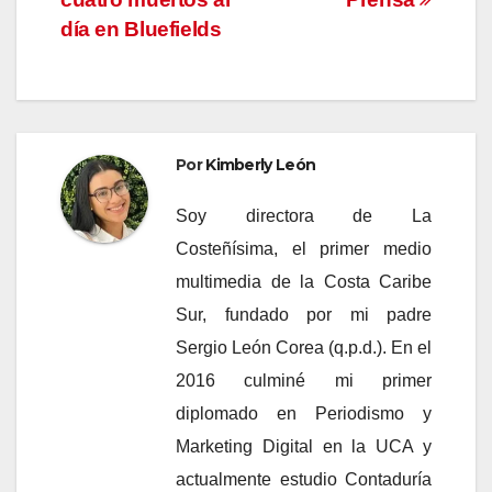
de
día en Bluefields
entradas
Por
Kimberly León
Soy directora de La
Costeñísima, el primer medio
multimedia de la Costa Caribe
Sur, fundado por mi padre
Sergio León Corea (q.p.d.). En el
2016 culminé mi primer
diplomado en Periodismo y
Marketing Digital en la UCA y
actualmente estudio Contaduría