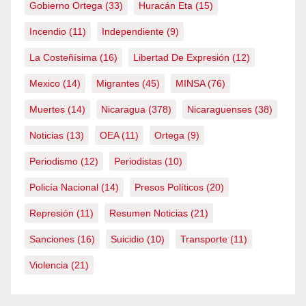
Gobierno Ortega
(33)
Huracán Eta
(15)
Incendio
(11)
Independiente
(9)
La Costeñísima
(16)
Libertad De Expresión
(12)
Mexico
(14)
Migrantes
(45)
MINSA
(76)
Muertes
(14)
Nicaragua
(378)
Nicaraguenses
(38)
Noticias
(13)
OEA
(11)
Ortega
(9)
Periodismo
(12)
Periodistas
(10)
Policía Nacional
(14)
Presos Políticos
(20)
Represión
(11)
Resumen Noticias
(21)
Sanciones
(16)
Suicidio
(10)
Transporte
(11)
Violencia
(21)