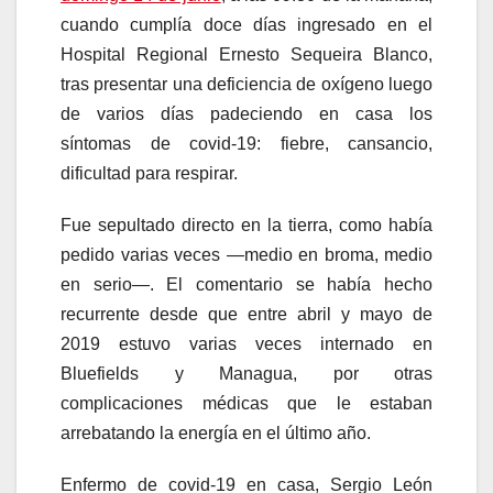
cuando cumplía doce días ingresado en el
Hospital Regional Ernesto Sequeira Blanco,
tras presentar una deficiencia de oxígeno luego
de varios días padeciendo en casa los
síntomas de covid-19: fiebre, cansancio,
dificultad para respirar.
Fue sepultado directo en la tierra, como había
pedido varias veces —medio en broma, medio
en serio—. El comentario se había hecho
recurrente desde que entre abril y mayo de
2019 estuvo varias veces internado en
Bluefields y Managua, por otras
complicaciones médicas que le estaban
arrebatando la energía en el último año.
Enfermo de covid-19 en casa, Sergio León