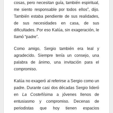
cosas, pero necesitan guía, también espiritual,
me siento responsable por todos ellos”, dijo.
También estaba pendiente de sus realidades,
de sus necesidades en casa, de sus
dificultades. Por eso Kalúa, sin exageración, le
llamó “padre”.
Como amigo, Sergio también era leal y
agradecido. Siempre tenía un consejo, una
palabra de ánimo, una invitación para el
compromiso.
Kalúa no exageró al referirse a Sergio como un
padre. Durante casi dos décadas Sergio lideró
en
La Costeñísima
a jóvenes llenos de
entusiasmo y compromiso. Decenas de
periodistas que hoy tienen espacios