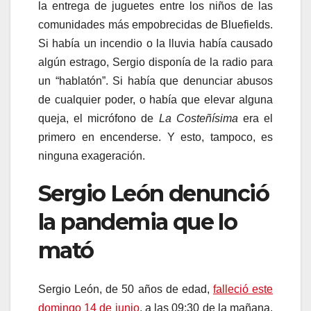
la entrega de juguetes entre los niños de las
comunidades más empobrecidas de Bluefields.
Si había un incendio o la lluvia había causado
algún estrago, Sergio disponía de la radio para
un “hablatón”. Si había que denunciar abusos
de cualquier poder, o había que elevar alguna
queja, el micrófono de
La Costeñísima
era el
primero en encenderse. Y esto, tampoco, es
ninguna exageración.
Sergio León denunció
la pandemia que lo
mató
Sergio León, de 50 años de edad,
falleció este
domingo 14 de junio
, a las 09:30 de la mañana,