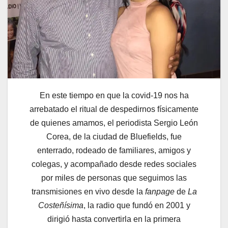
En este tiempo en que la covid-19 nos ha
arrebatado el ritual de despedirnos físicamente
de quienes amamos, el periodista Sergio León
Corea, de la ciudad de Bluefields, fue
enterrado, rodeado de familiares, amigos y
colegas, y acompañado desde redes sociales
por miles de personas que seguimos las
transmisiones en vivo desde la
fanpage
de
La
Costeñísima
, la radio que fundó en 2001 y
dirigió hasta convertirla en la primera