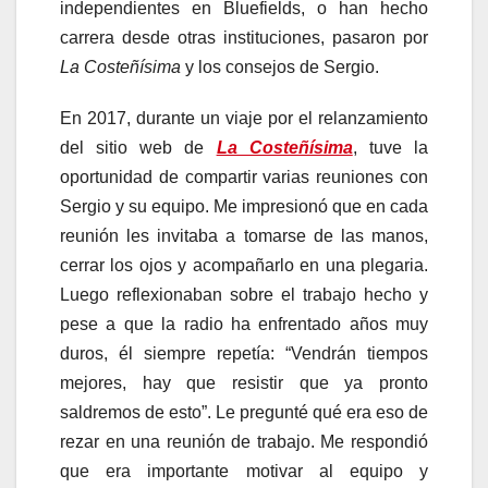
independientes en Bluefields, o han hecho
carrera desde otras instituciones, pasaron por
La Costeñísima
y los consejos de Sergio.
En 2017, durante un viaje por el relanzamiento
del sitio web de
La Costeñísima
, tuve la
oportunidad de compartir varias reuniones con
Sergio y su equipo. Me impresionó que en cada
reunión les invitaba a tomarse de las manos,
cerrar los ojos y acompañarlo en una plegaria.
Luego reflexionaban sobre el trabajo hecho y
pese a que la radio ha enfrentado años muy
duros, él siempre repetía: “Vendrán tiempos
mejores, hay que resistir que ya pronto
saldremos de esto”. Le pregunté qué era eso de
rezar en una reunión de trabajo. Me respondió
que era importante motivar al equipo y