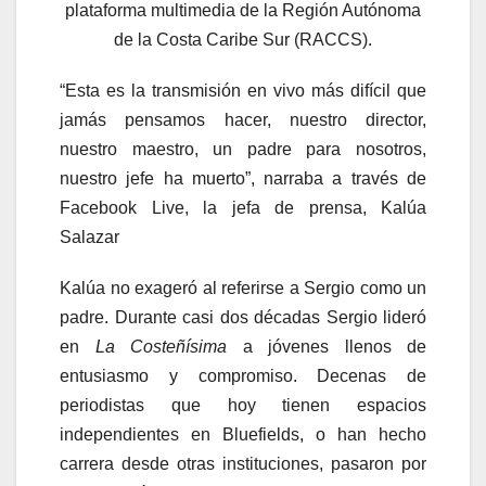
plataforma multimedia de la Región Autónoma
de la Costa Caribe Sur (RACCS).
“Esta es la transmisión en vivo más difícil que
jamás pensamos hacer, nuestro director,
nuestro maestro, un padre para nosotros,
nuestro jefe ha muerto”, narraba a través de
Facebook Live, la jefa de prensa, Kalúa
Salazar
Kalúa no exageró al referirse a Sergio como un
padre. Durante casi dos décadas Sergio lideró
en
La Costeñísima
a jóvenes llenos de
entusiasmo y compromiso. Decenas de
periodistas que hoy tienen espacios
independientes en Bluefields, o han hecho
carrera desde otras instituciones, pasaron por