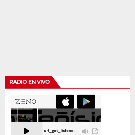
RADIO EN VIVO