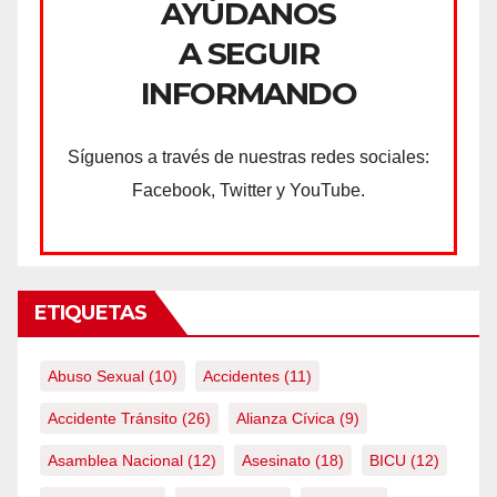
AYÚDANOS
A SEGUIR
INFORMANDO
Síguenos a través de nuestras redes sociales:
Facebook, Twitter y YouTube.
ETIQUETAS
Abuso Sexual
(10)
Accidentes
(11)
Accidente Tránsito
(26)
Alianza Cívica
(9)
Asamblea Nacional
(12)
Asesinato
(18)
BICU
(12)