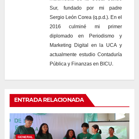
Sur, fundado por mi padre
Sergio León Corea (q.p.d.). En el
2016 culminé mi primer
diplomado en Periodismo y
Marketing Digital en la UCA y
actualmente estudio Contaduría
Pública y Finanzas en BICU.
ENTRADA RELACIONADA
GENERAL