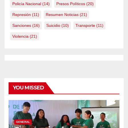
Policía Nacional
(14)
Presos Políticos
(20)
Represión
(11)
Resumen Noticias
(21)
Sanciones
(16)
Suicidio
(10)
Transporte
(11)
Violencia
(21)
YOU MISSED
GENERAL