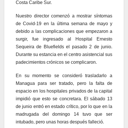
Costa Caribe Sur.
Nuestro director comenzó a mostrar síntomas
de Covid-19 en la última semana de mayo y
debido a las complicaciones que empezaron a
surgir, fue ingresado al Hospital Ernesto
Sequeira de Bluefields el pasado 2 de junio.
Durante su estancia en el centro asistencial sus
padecimientos crónicos se complicaron.
En su momento se consideró trasladarlo a
Managua para ser tratado, pero la falta de
espacio en los hospitales privados de la capital
impidió que esto se concretara. El sábado 13
de junio entró en estado crítico, por lo que en la
madrugada del domingo 14 tuvo que ser
intubado, pero unas horas después falleció.