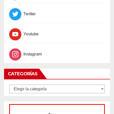
Twitter
Youtube
Instagram
CATEGORÍAS
CATEGORÍAS