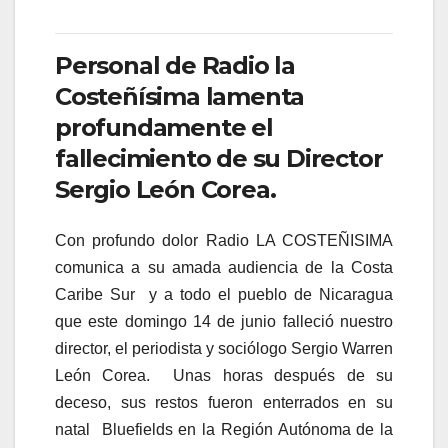
Personal de Radio la
Costeñísima lamenta
profundamente el
fallecimiento de su Director
Sergio León Corea.
Con profundo dolor Radio LA COSTEÑISIMA
comunica a su amada audiencia de la Costa
Caribe Sur
y a todo el pueblo de Nicaragua
que este domingo 14 de junio falleció nuestro
director, el periodista y sociólogo Sergio Warren
León Corea.
Unas horas después de su
deceso, sus restos fueron enterrados en su
natal
Bluefields en la Región Autónoma de la