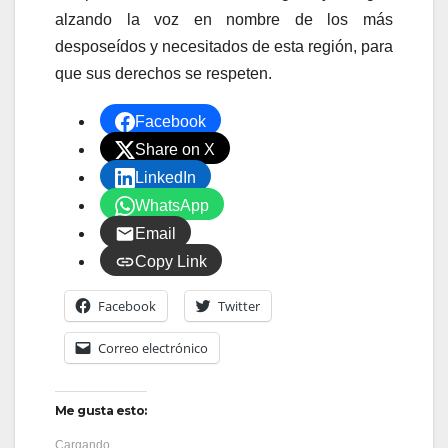
alzando la voz en nombre de los más
desposeídos y necesitados de esta región, para
que sus derechos se respeten.
Facebook
Share on X
LinkedIn
WhatsApp
Email
Copy Link
Facebook
Twitter
Correo electrónico
Me gusta esto:
Cargando...