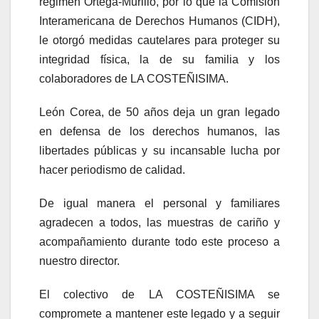
régimen Ortega-Murillo, por lo que la Comisión
Interamericana de Derechos Humanos (CIDH),
le otorgó medidas cautelares para proteger su
integridad física, la de su familia y los
colaboradores de LA COSTEÑISIMA.
León Corea, de 50 años deja un gran legado
en defensa de los derechos humanos, las
libertades públicas y su incansable lucha por
hacer periodismo de calidad.
De igual manera el personal y familiares
agradecen a todos, las muestras de cariño y
acompañamiento durante todo este proceso a
nuestro director.
El colectivo de LA COSTEÑISIMA se
compromete a mantener este legado y a seguir