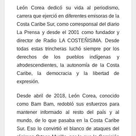
León Corea dedicó su vida al periodismo,
carrera que ejerció en diferentes emisoras de la
Costa Caribe Sur, como corresponsal del diario
La Prensa y desde el 2001 como fundador y
director de Radio LA COSTEÑISIMA. Desde
todas estas trincheras luchó siempre por los
derechos de los pueblos indígenas y
afrodescendientes, la autonomía de la Costa
Caribe, la democracia y la libertad de
expresión.
Desde abril de 2018, León Corea, conocido
como Bam Bam, redobló sus esfuerzos para
mantener informado al resto del país y al
mundo, de lo que pasaba en la Costa Caribe
Sur. Eso lo convirtió el blanco de ataques del