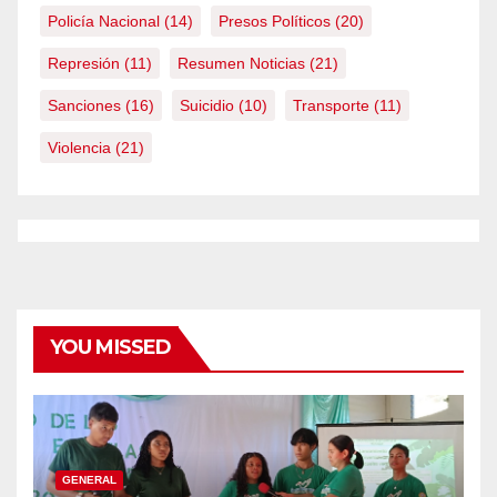
Policía Nacional
(14)
Presos Políticos
(20)
Represión
(11)
Resumen Noticias
(21)
Sanciones
(16)
Suicidio
(10)
Transporte
(11)
Violencia
(21)
YOU MISSED
GENERAL