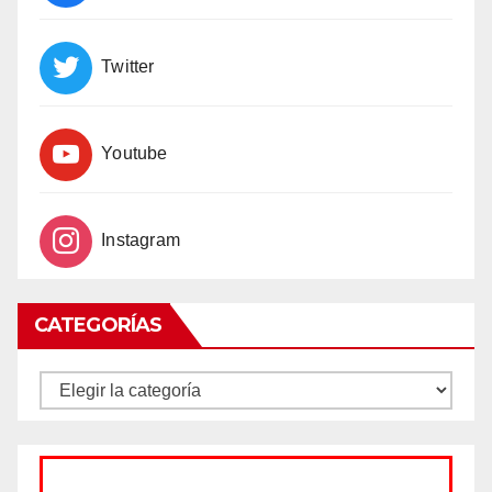
Twitter
Youtube
Instagram
CATEGORÍAS
CATEGORÍAS