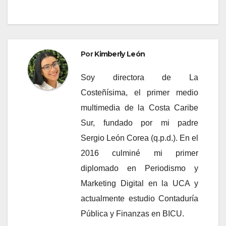
Por
Kimberly León
Soy directora de La
Costeñísima, el primer medio
multimedia de la Costa Caribe
Sur, fundado por mi padre
Sergio León Corea (q.p.d.). En el
2016 culminé mi primer
diplomado en Periodismo y
Marketing Digital en la UCA y
actualmente estudio Contaduría
Pública y Finanzas en BICU.