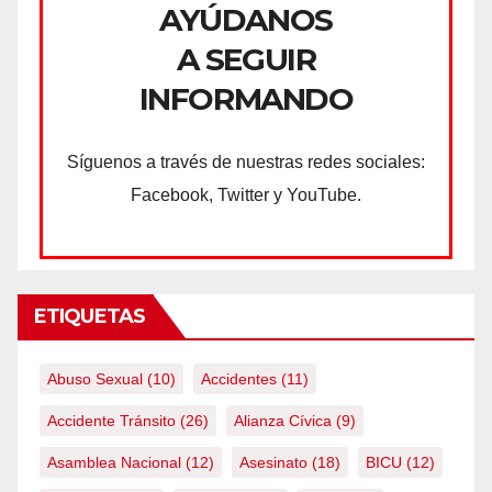
AYÚDANOS
A SEGUIR
INFORMANDO
Síguenos a través de nuestras redes sociales:
Facebook, Twitter y YouTube.
ETIQUETAS
Abuso Sexual
(10)
Accidentes
(11)
Accidente Tránsito
(26)
Alianza Cívica
(9)
Asamblea Nacional
(12)
Asesinato
(18)
BICU
(12)