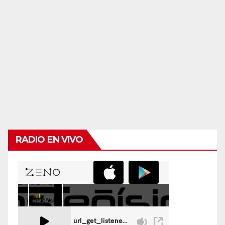
RADIO EN VIVO