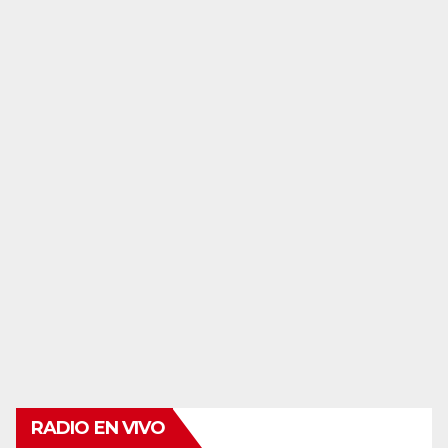
RADIO EN VIVO