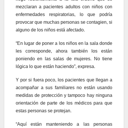
mezclaran a pacientes adultos con niños con
enfermedades respiratorias, lo que podría
provocar que muchas personas se contagien, si
alguno de los niños está afectado.
“En lugar de poner a los niños en la sala donde
les corresponde, ahora también los están
poniendo en las salas de mujeres. No tiene
lógica lo que están haciendo”, expresa.
Y por si fuera poco, los pacientes que llegan a
acompañar a sus familiares no están usando
medidas de protección y tampoco hay ninguna
orientación de parte de los médicos para que
estas personas se protejan.
“Aquí están manteniendo a las personas