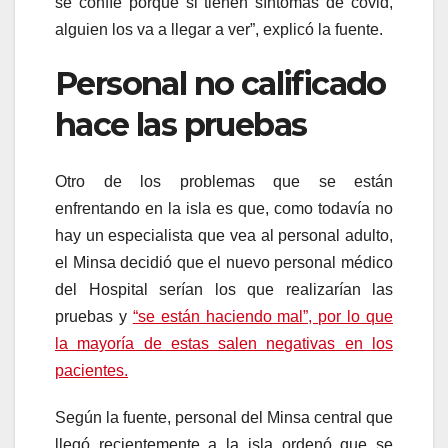
se confíe porque si tienen síntomas de covid,
alguien los va a llegar a ver”, explicó la fuente.
Personal no calificado
hace las pruebas
Otro de los problemas que se están
enfrentando en la isla es que, como todavía no
hay un especialista que vea al personal adulto,
el Minsa decidió que el nuevo personal médico
del Hospital serían los que realizarían las
pruebas y
“se están haciendo mal”, por lo que
la mayoría de estas salen negativas en los
pacientes.
Según la fuente, personal del Minsa central que
llegó recientemente a la isla ordenó que se