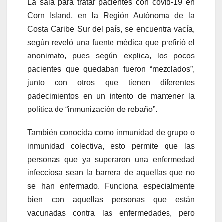
La sala para tratar pacientes con covid-19 en
Corn Island, en la Región Autónoma de la
Costa Caribe Sur del país, se encuentra vacía,
según reveló una fuente médica que prefirió el
anonimato, pues según explica, los pocos
pacientes que quedaban fueron “mezclados”,
junto con otros que tienen diferentes
padecimientos en un intento de mantener la
política de “inmunización de rebaño”.
También conocida como inmunidad de grupo o
inmunidad colectiva, esto permite que las
personas que ya superaron una enfermedad
infecciosa sean la barrera de aquellas que no
se han enfermado. Funciona especialmente
bien con aquellas personas que están
vacunadas contra las enfermedades, pero