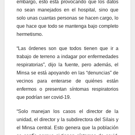
embargo, esto está provocando que los datos
no sean manejados en el hospital, sino que
solo unas cuantas personas se hacen cargo, lo
que hace que todo se mantenga bajo completo
hermetismo.
“Las órdenes son que todos tienen que ir a
trabajo de terreno a indagar por enfermedades
respiratorias”, dijo la fuente, pero además, el
Minsa se está apoyando en las “denuncias” de
vecinos para enterarse de quiénes están
enfermos o presentan síntomas respiratorios
que podrían ser covid-19.
“Solo manejan los casos el director de la
unidad, el director y la subdirectora del Silais y
el Minsa central. Esto genera que la población