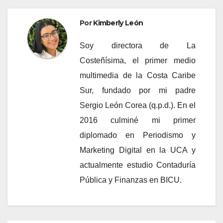
Por
Kimberly León
Soy directora de La
Costeñísima, el primer medio
multimedia de la Costa Caribe
Sur, fundado por mi padre
Sergio León Corea (q.p.d.). En el
2016 culminé mi primer
diplomado en Periodismo y
Marketing Digital en la UCA y
actualmente estudio Contaduría
Pública y Finanzas en BICU.