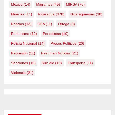
Mexico
(14)
Migrantes
(45)
MINSA
(76)
Muertes
(14)
Nicaragua
(378)
Nicaraguenses
(38)
Noticias
(13)
OEA
(11)
Ortega
(9)
Periodismo
(12)
Periodistas
(10)
Policía Nacional
(14)
Presos Políticos
(20)
Represión
(11)
Resumen Noticias
(21)
Sanciones
(16)
Suicidio
(10)
Transporte
(11)
Violencia
(21)