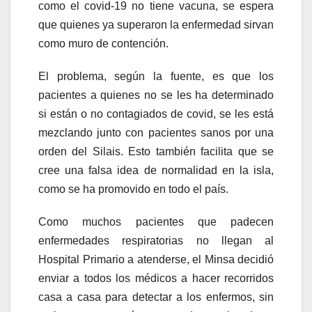
como el covid-19 no tiene vacuna, se espera
que quienes ya superaron la enfermedad sirvan
como muro de contención.
El problema, según la fuente, es que los
pacientes a quienes no se les ha determinado
si están o no contagiados de covid, se les está
mezclando junto con pacientes sanos por una
orden del Silais. Esto también facilita que se
cree una falsa idea de normalidad en la isla,
como se ha promovido en todo el país.
Como muchos pacientes que padecen
enfermedades respiratorias no llegan al
Hospital Primario a atenderse, el Minsa decidió
enviar a todos los médicos a hacer recorridos
casa a casa para detectar a los enfermos, sin