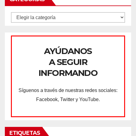
CATEGORÍAS
AYÚDANOS
A SEGUIR
INFORMANDO
Síguenos a través de nuestras redes sociales:
Facebook, Twitter y YouTube.
ETIQUETAS