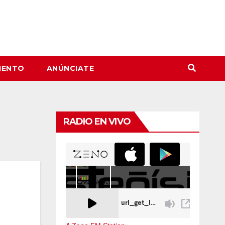
IENTO
ANÚNCIATE
RADIO EN VIVO