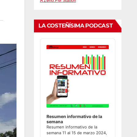
A Zeno.FM Station
LA COSTEÑÍSIMA PODCAST
Audio
Player
Resumen informativo de la
semana
Resumen informativo de la
semana 11 al 15 de marzo 2024,