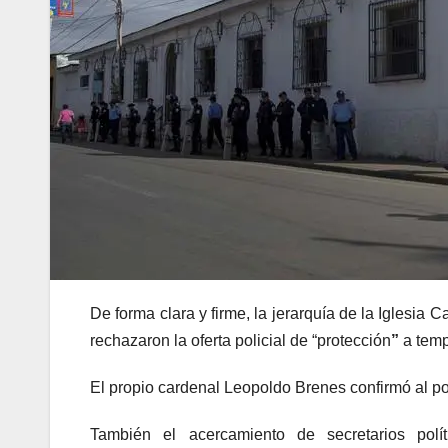
De forma clara y firme, la jerarquía de la Iglesia 
rechazaron la oferta policial de “protección
”
a temp
El propio cardenal Leopoldo Brenes confirmó al por
También el acercamiento de secretarios polí