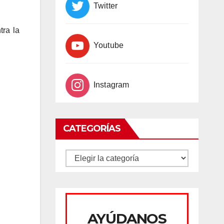
Twitter
tra la
Youtube
Instagram
CATEGORÍAS
CATEGORÍAS
AYÚDANOS