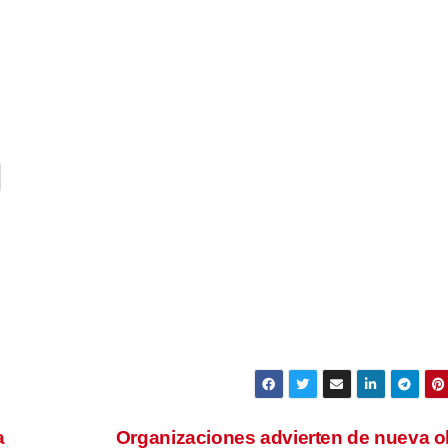
a
Organizaciones advierten de nueva o