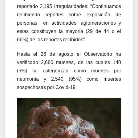
reportado 2,195 irregularidades: “Continuamos
recibiendo reportes sobre exposición de
personas en actividades, aglomeraciones y
estas constituyen la mayoría (29 de 44 o el
66%) de los reportes recibidos”.
Hasta el 26 de agosto el Observatorio ha
verificado 2,680 muertes, de las cuales 140
(5%) se categorizan como muertes por
neumonía y 2,540 (95%) como muertes
sospechosas por Covid-19.