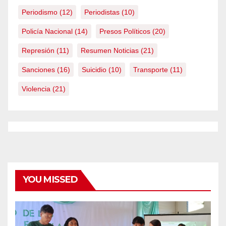
Periodismo
(12)
Periodistas
(10)
Policía Nacional
(14)
Presos Políticos
(20)
Represión
(11)
Resumen Noticias
(21)
Sanciones
(16)
Suicidio
(10)
Transporte
(11)
Violencia
(21)
YOU MISSED