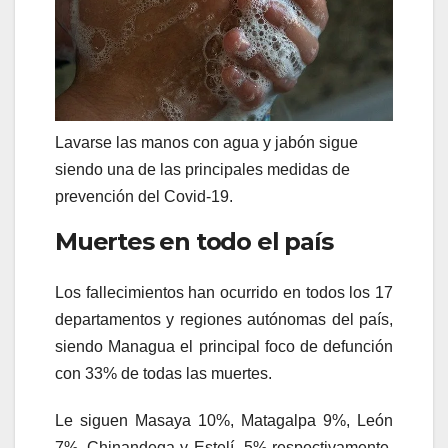
Lavarse las manos con agua y jabón sigue
siendo una de las principales medidas de
prevención del Covid-19.
Muertes en todo el país
Los fallecimientos han ocurrido en todos los 17
departamentos y regiones autónomas del país,
siendo Managua el principal foco de defunción
con 33% de todas las muertes.
Le siguen Masaya 10%, Matagalpa 9%, León
7%, Chinandega y Estelí 5% respectivamente,