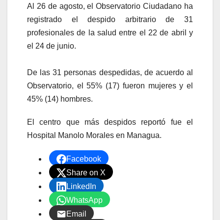
Al 26 de agosto, el Observatorio Ciudadano ha
registrado el despido arbitrario de 31
profesionales de la salud entre el 22 de abril y
el 24 de junio.
De las 31 personas despedidas, de acuerdo al
Observatorio, el 55% (17) fueron mujeres y el
45% (14) hombres.
El centro que más despidos reportó fue el
Hospital Manolo Morales en Managua.
Facebook
Share on X
LinkedIn
WhatsApp
Email