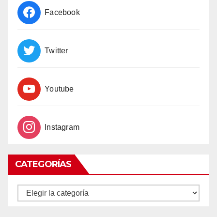
Facebook
Twitter
Youtube
Instagram
CATEGORÍAS
CATEGORÍAS