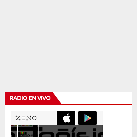
RADIO EN VIVO