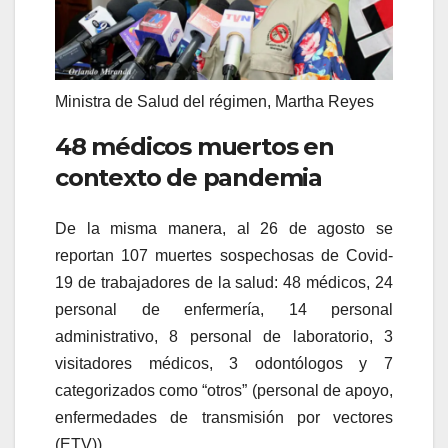
Ministra de Salud del régimen, Martha Reyes
48 médicos muertos en
contexto de pandemia
De la misma manera, al 26 de agosto se
reportan 107 muertes sospechosas de Covid-
19 de trabajadores de la salud: 48 médicos, 24
personal de enfermería, 14 personal
administrativo, 8 personal de laboratorio, 3
visitadores médicos, 3 odontólogos y 7
categorizados como “otros” (personal de apoyo,
enfermedades de transmisión por vectores
(ETV)).