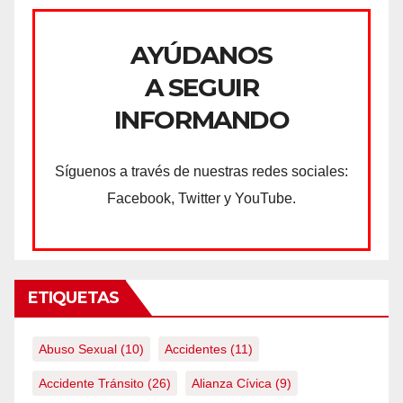
AYÚDANOS
A SEGUIR
INFORMANDO
Síguenos a través de nuestras redes sociales:
Facebook, Twitter y YouTube.
ETIQUETAS
Abuso Sexual
(10)
Accidentes
(11)
Accidente Tránsito
(26)
Alianza Cívica
(9)