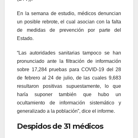
En la semana de estudio, médicos denuncian
un posible rebrote, el cual asocian con la falta
de medidas de prevención por parte del
Estado.
“Las autoridades sanitarias tampoco se han
pronunciado ante la filtración de información
sobre 17,284 pruebas para COVID-19 del 28
de febrero al 24 de julio, de las cuales 9,683
resultaron positivas supuestamente, lo que
haría suponer también que hubo un
ocultamiento de información sistemático y
generalizado a la población”, dice el informe.
Despidos de 31 médicos