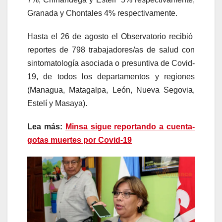
Granada y Chontales 4% respectivamente.
Hasta el 26 de agosto el Observatorio recibió
reportes de 798 trabajadores/as de salud con
sintomatología asociada o presuntiva de Covid-
19, de todos los departamentos y regiones
(Managua, Matagalpa, León, Nueva Segovia,
Estelí y Masaya).
Lea más:
Minsa sigue reportando a cuenta-
gotas muertes por Covid-19