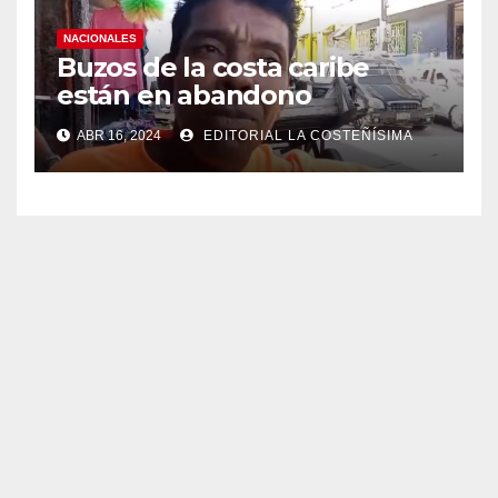
NACIONALES
Buzos de la costa caribe
están en abandono
ABR 16, 2024
EDITORIAL LA COSTEÑÍSIMA