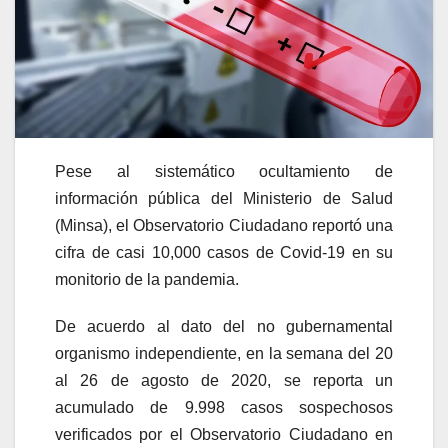
Pese al sistemático ocultamiento de
información pública del Ministerio de Salud
(Minsa), el Observatorio Ciudadano reportó una
cifra de casi 10,000 casos de Covid-19 en su
monitorio de la pandemia.
De acuerdo al dato del no gubernamental
organismo independiente, en la semana del 20
al 26 de agosto de 2020, se reporta un
acumulado de 9.998 casos sospechosos
verificados por el Observatorio Ciudadano en