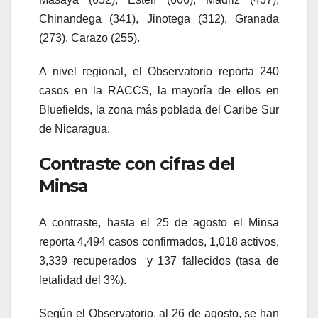
Chinandega (341), Jinotega (312), Granada
(273), Carazo (255).
A nivel regional, el Observatorio reporta 240
casos en la RACCS, la mayoría de ellos en
Bluefields, la zona más poblada del Caribe Sur
de Nicaragua.
Contraste con cifras del
Minsa
A contraste, hasta el 25 de agosto el Minsa
reporta 4,494 casos confirmados, 1,018 activos,
3,339 recuperados y 137 fallecidos (tasa de
letalidad del 3%).
Según el Observatorio, al 26 de agosto, se han