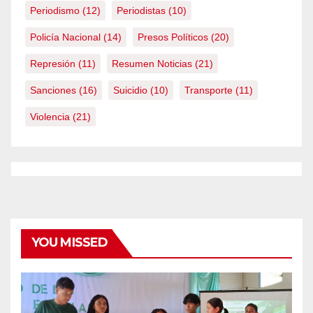
Periodismo
(12)
Periodistas
(10)
Policía Nacional
(14)
Presos Políticos
(20)
Represión
(11)
Resumen Noticias
(21)
Sanciones
(16)
Suicidio
(10)
Transporte
(11)
Violencia
(21)
YOU MISSED