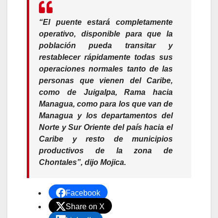
“El puente estará completamente
operativo, disponible para que la
población pueda transitar y
restablecer rápidamente todas sus
operaciones normales tanto de las
personas que vienen del Caribe,
como de Juigalpa, Rama hacia
Managua, como para los que van de
Managua y los departamentos del
Norte y Sur Oriente del país hacia el
Caribe y resto de municipios
productivos de la zona de
Chontales”, dijo Mojica.
Facebook
Share on X