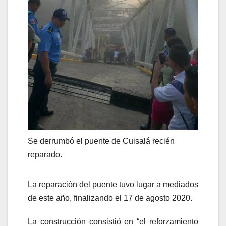
Se derrumbó el puente de Cuisalá recién
reparado.
La reparación del puente tuvo lugar a mediados
de este año, finalizando el 17 de agosto 2020.
La construcción consistió en “el reforzamiento