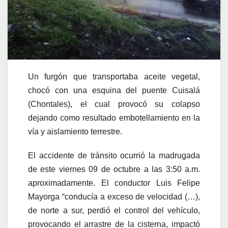
Un furgón que transportaba aceite vegetal,
chocó con una esquina del puente Cuisalá
(Chontales), el cual provocó su colapso
dejando como resultado embotellamiento en la
vía y aislamiento terrestre.
El accidente de tránsito ocurrió la madrugada
de este viernes 09 de octubre a las 3:50 a.m.
aproximadamente. El conductor Luis Felipe
Mayorga “conducía a exceso de velocidad (…),
de norte a sur, perdió el control del vehículo,
provocando el arrastre de la cisterna, impactó