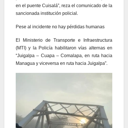
en el puente Cuisalá”, reza el comunicado de la
sancionada institución policial.
Pese al incidente no hay pérdidas humanas
El Ministerio de Transporte e Infraestructura
(MTI) y la Policía habilitaron vías alternas en
“Juigalpa – Cuapa – Comalapa, en ruta hacia
Managua y viceversa en ruta hacia Juigalpa”.