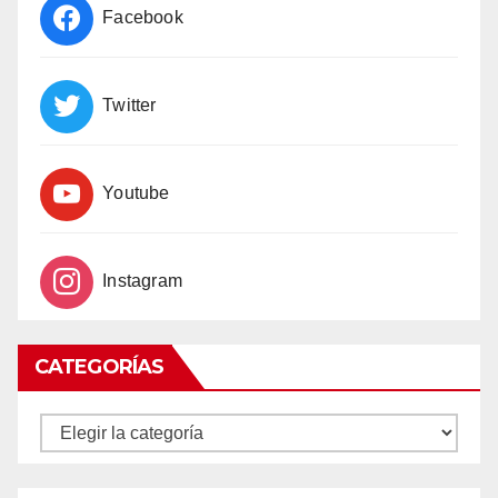
Facebook
Twitter
Youtube
Instagram
CATEGORÍAS
CATEGORÍAS