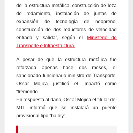
de la estructura metálica, construcción de loza
de rodamiento, instalación de juntas de
expansión de tecnología de neopreno,
construcción de dos reductores de velocidad
entrada y salida”, según el
Ministerio de
Transporte e Infraestructura.
A pesar de que la estructura metálica fue
reforzada apenas hace dos meses, el
sancionado funcionario ministro de Transporte,
Oscar Mojica justificó el impactó como
“tremendo”.
En respuesta al daño, Oscar Mojica el titular del
MTI, informó que se instalará un puente
provisional tipo “bailey”.