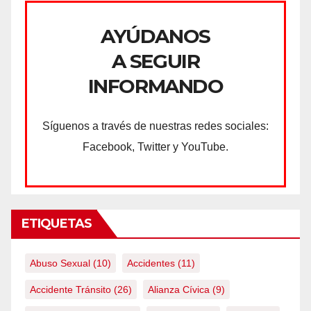
AYÚDANOS
A SEGUIR
INFORMANDO
Síguenos a través de nuestras redes sociales:
Facebook, Twitter y YouTube.
ETIQUETAS
Abuso Sexual
(10)
Accidentes
(11)
Accidente Tránsito
(26)
Alianza Cívica
(9)