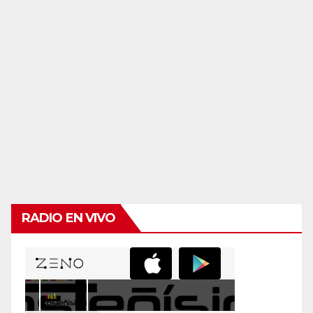
RADIO EN VIVO