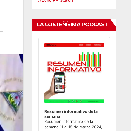
A Zeno.FM Station
LA COSTEÑÍSIMA PODCAST
Audio
Player
Resumen informativo de la
semana
Resumen informativo de la
semana 11 al 15 de marzo 2024,