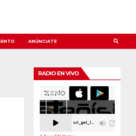
IENTO
ANÚNCIATE
RADIO EN VIVO