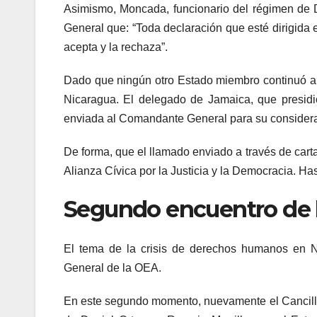
Asimismo, Moncada, funcionario del régimen de D
General que: “Toda declaración que esté dirigida 
acepta y la rechaza”.
Dado que ningún otro Estado miembro continuó ap
Nicaragua. El delegado de Jamaica, que presidi
enviada al Comandante General para su considera
De forma, que el llamado enviado a través de cart
Alianza Cívica por la Justicia y la Democracia. Ha
Segundo encuentro de 
El tema de la crisis de derechos humanos en 
General de la OEA.
En este segundo momento, nuevamente el Canciller