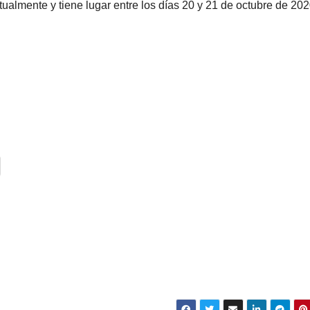
ualmente y tiene lugar entre los días 20 y 21 de octubre de 202