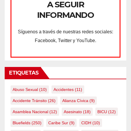
A SEGUIR
INFORMANDO
Síguenos a través de nuestras redes sociales:
Facebook, Twitter y YouTube.
ETIQUETAS
Abuso Sexual
(10)
Accidentes
(11)
Accidente Tránsito
(26)
Alianza Cívica
(9)
Asamblea Nacional
(12)
Asesinato
(18)
BICU
(12)
Bluefields
(250)
Caribe Sur
(9)
CIDH
(10)