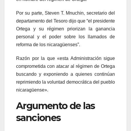
Por su parte, Steven T. Mnuchin, secretario del
departamento del Tesoro dijo que “el presidente
Ortega y su régimen priorizan la ganancia
personal y el poder sobre los llamados de
reforma de los nicaragüenses”.
Razón por la que «esta Administración sigue
comprometida con atacar al régimen de Ortega
buscando y exponiendo a quienes continúan
reprimiendo la voluntad democrática del pueblo
nicaragüense».
Argumento de las
sanciones