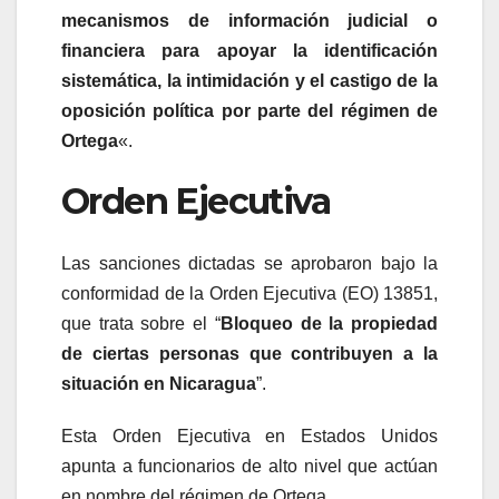
mecanismos de información judicial o
financiera para apoyar la identificación
sistemática, la intimidación y el castigo de la
oposición política por parte del régimen de
Ortega
«.
Orden Ejecutiva
Las sanciones dictadas se aprobaron bajo la
conformidad de la Orden Ejecutiva (EO) 13851,
que trata sobre el “
Bloqueo de la propiedad
de ciertas personas que contribuyen a la
situación en Nicaragua
”.
Esta Orden Ejecutiva en Estados Unidos
apunta a funcionarios de alto nivel que actúan
en nombre del régimen de Ortega.