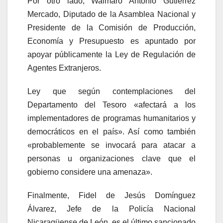
Por otro lado, Walmaro António Gutiérrez
Mercado, Diputado de la Asamblea Nacional y
Presidente de la Comisión de Producción,
Economía y Presupuesto es apuntado por
apoyar públicamente la Ley de Regulación de
Agentes Extranjeros.
Ley que según contemplaciones del
Departamento del Tesoro «afectará a los
implementadores de programas humanitarios y
democráticos en el país». Así como también
«probablemente se invocará para atacar a
personas u organizaciones clave que el
gobierno considere una amenaza».
Finalmente, Fidel de Jesús Domínguez
Álvarez, Jefe de la Policía Nacional
Nicaragüense de León, es el último sancionado