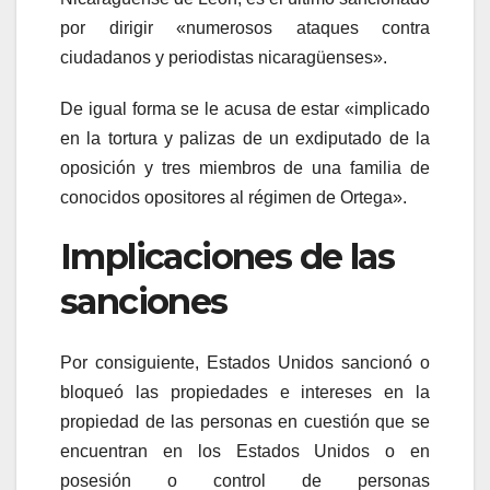
por dirigir «numerosos ataques contra
ciudadanos y periodistas nicaragüenses».
De igual forma se le acusa de estar «implicado
en la tortura y palizas de un exdiputado de la
oposición y tres miembros de una familia de
conocidos opositores al régimen de Ortega».
Implicaciones de las
sanciones
Por consiguiente, Estados Unidos sancionó o
bloqueó las propiedades e intereses en la
propiedad de las personas en cuestión que se
encuentran en los Estados Unidos o en
posesión o control de personas