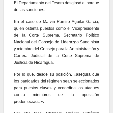
El Departamento del Tesoro desglosó el porqué
de las sanciones.
En el caso de Marvin Ramiro Aguilar García,
quien ostenta puestos como el Vicepresidente
de la Corte Suprema, Secretario Político
Nacional del Consejo de Liderazgo Sandinista
y miembro del Consejo para la Administración y
Carrera Judicial de la Corte Suprema de
Justicia de Nicaragua.
Por lo que, desde su posición, «asegura que
los partidarios del régimen sean seleccionados
para puestos clave» y «coordina los ataques
contra miembros de la oposición
prodemocracia».