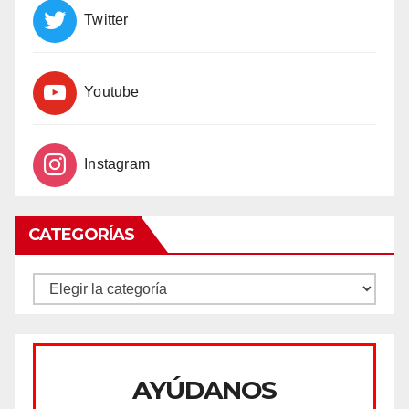
Twitter
Youtube
Instagram
CATEGORÍAS
CATEGORÍAS
AYÚDANOS