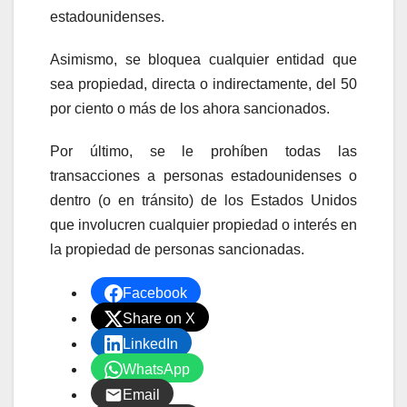
estadounidenses.
Asimismo, se bloquea cualquier entidad que
sea propiedad, directa o indirectamente, del 50
por ciento o más de los ahora sancionados.
Por último, se le prohíben todas las
transacciones a personas estadounidenses o
dentro (o en tránsito) de los Estados Unidos
que involucren cualquier propiedad o interés en
la propiedad de personas sancionadas.
Facebook
Share on X
LinkedIn
WhatsApp
Email