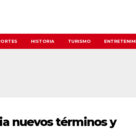
PORTES
HISTORIA
TURISMO
ENTRETENIM
a nuevos términos y