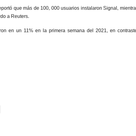
portó que más de 100, 000 usuarios instalaron Signal, mientr
rdo a Reuters.
ron en un 11% en la primera semana del 2021, en contraste