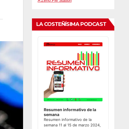
A Zeno.FM Station
LA COSTEÑÍSIMA PODCAST
Audio
Player
Resumen informativo de la
semana
Resumen informativo de la
semana 11 al 15 de marzo 2024,