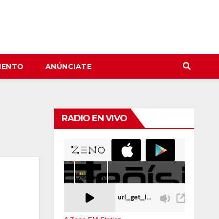
IENTO
ANÚNCIATE
RADIO EN VIVO