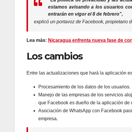
estamos avisando a los usuarios con
entrarán en vigor el 8 de febrero”,
explicó un portavoz de Facebook, propietario 
Lea más:
Nicaragua enfrenta nueva fase de co
Los cambios
Entre las actualizaciones que hará la aplicación es
Procesamiento de los datos de los usuarios.
Manejo de las empresas de los servicios alo
que Facebook es dueño de la aplicación de 
Asociación de WhatsApp con Facebook para o
empresa.