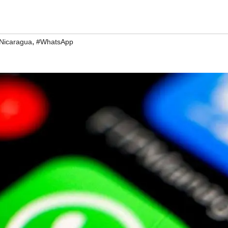
,
Nicaragua
#WhatsApp