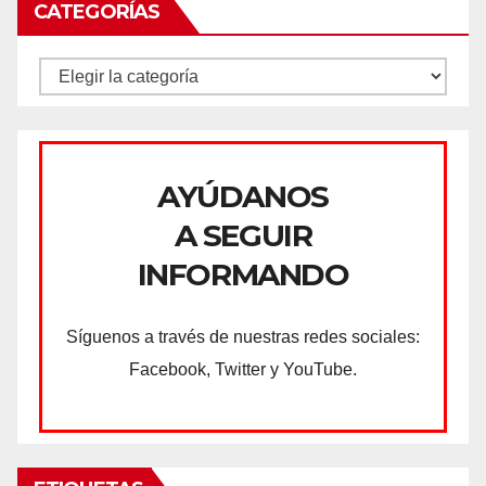
CATEGORÍAS
CATEGORÍAS
AYÚDANOS
A SEGUIR
INFORMANDO
Síguenos a través de nuestras redes sociales:
Facebook, Twitter y YouTube.