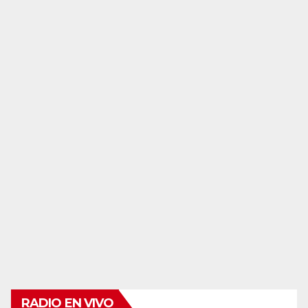
RADIO EN VIVO