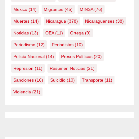
Mexico
(14)
Migrantes
(45)
MINSA
(76)
Muertes
(14)
Nicaragua
(378)
Nicaraguenses
(38)
Noticias
(13)
OEA
(11)
Ortega
(9)
Periodismo
(12)
Periodistas
(10)
Policía Nacional
(14)
Presos Políticos
(20)
Represión
(11)
Resumen Noticias
(21)
Sanciones
(16)
Suicidio
(10)
Transporte
(11)
Violencia
(21)