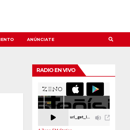
IENTO
ANÚNCIATE
RADIO EN VIVO