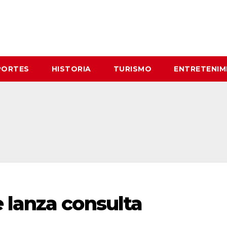
PORTES
HISTORIA
TURISMO
ENTRETENIM
 lanza consulta