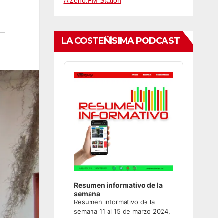
A Zeno.FM Station
LA COSTEÑÍSIMA PODCAST
Audio
Player
Resumen informativo de la
semana
Resumen informativo de la
semana 11 al 15 de marzo 2024,