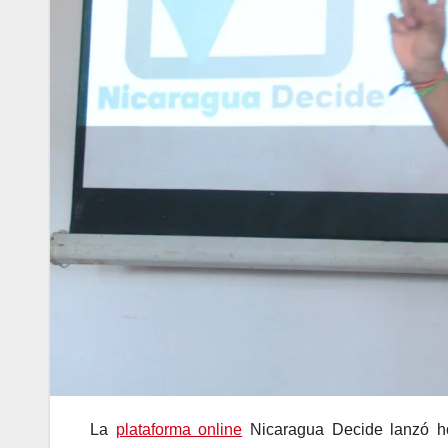
La
plataforma online
Nicaragua Decide lanzó ho