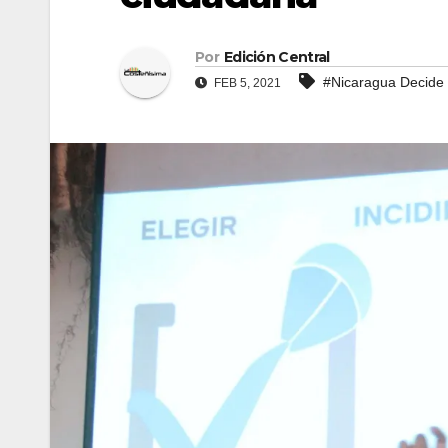
Por
Edición Central
#Nicaragua Decide
FEB 5, 2021