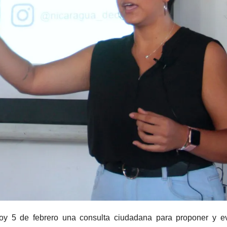
y 5 de febrero una consulta ciudadana para proponer y ev