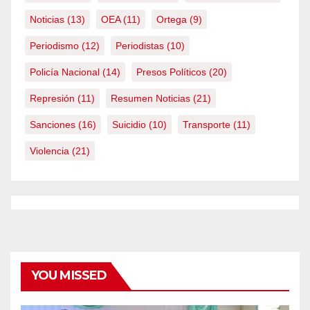
Noticias
(13)
OEA
(11)
Ortega
(9)
Periodismo
(12)
Periodistas
(10)
Policía Nacional
(14)
Presos Políticos
(20)
Represión
(11)
Resumen Noticias
(21)
Sanciones
(16)
Suicidio
(10)
Transporte
(11)
Violencia
(21)
YOU MISSED