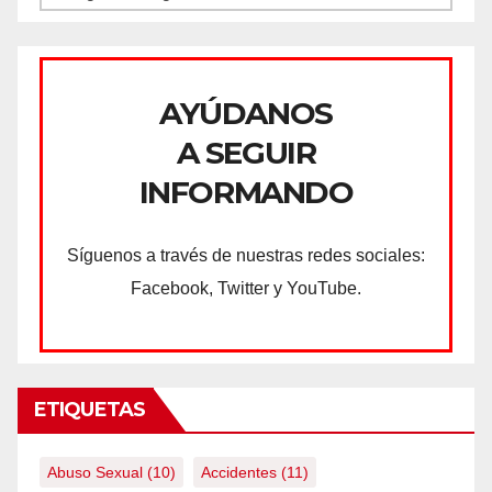
AYÚDANOS
A SEGUIR
INFORMANDO
Síguenos a través de nuestras redes sociales:
Facebook, Twitter y YouTube.
ETIQUETAS
Abuso Sexual
(10)
Accidentes
(11)