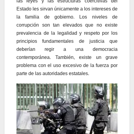
las leyes y las estructuras coercitivas del
Estado les sirvan únicamente a los intereses de
la familia de gobierno. Los niveles de
corrupción son tan elevados que no existe
prevalencia de la legalidad y respeto por los
principios fundamentales de justicia que
deberían regir a una democracia
contemporánea. También, existe un grave
problema con el uso excesivo de la fuerza por
parte de las autoridades estatales.