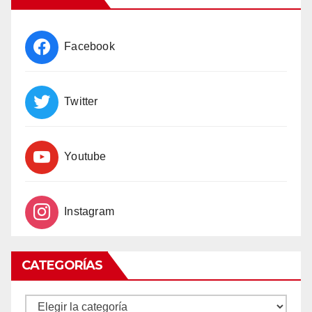
Facebook
Twitter
Youtube
Instagram
CATEGORÍAS
CATEGORÍAS