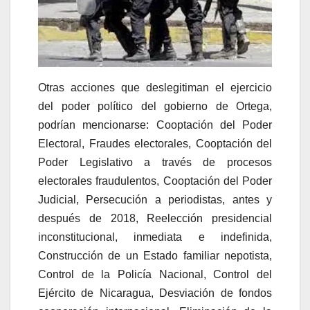
Otras acciones que deslegitiman el ejercicio
del poder político del gobierno de Ortega,
podrían mencionarse: Cooptación del Poder
Electoral, Fraudes electorales, Cooptación del
Poder Legislativo a través de procesos
electorales fraudulentos, Cooptación del Poder
Judicial, Persecución a periodistas, antes y
después de 2018, Reelección presidencial
inconstitucional, inmediata e indefinida,
Construcción de un Estado familiar nepotista,
Control de la Policía Nacional, Control del
Ejército de Nicaragua, Desviación de fondos