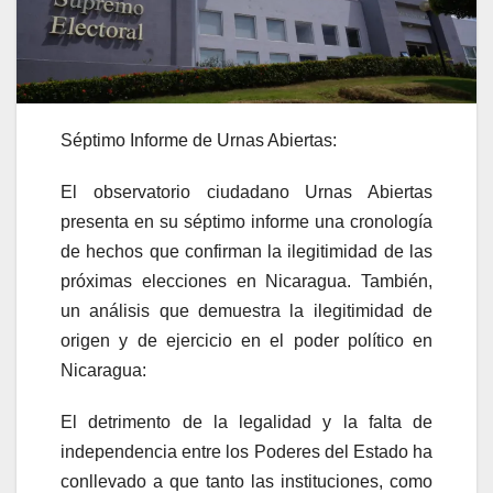
Séptimo Informe de Urnas Abiertas:
El observatorio ciudadano Urnas Abiertas
presenta en su séptimo informe una cronología
de hechos que confirman la ilegitimidad de las
próximas elecciones en Nicaragua. También,
un análisis que demuestra la ilegitimidad de
origen y de ejercicio en el poder político en
Nicaragua:
El detrimento de la legalidad y la falta de
independencia entre los Poderes del Estado ha
conllevado a que tanto las instituciones, como