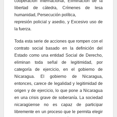
cooperación internacional, Eliminación de la
libertad de cátedra, Crímenes de lesa
humanidad, Persecución política,
represión policial y asedio, y Excesivo uso de
la fuerza.
Toda esta serie de acciones que rompen con el
contrato social basado en la definición del
Estado como una entidad Social de Derecho,
eliminan toda señal de legitimidad, por
categoría de ejercicio, en el gobierno de
Nicaragua. El gobierno de Nicaragua,
entonces, carece de legalidad y legitimidad de
origen y de ejercicio, lo que pone a Nicaragua
en una crisis grave de soberanía. La sociedad
nicaragüense no es capaz de participar
libremente en un proceso que le permita elegir