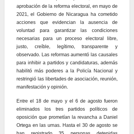
aprobación de la reforma electoral, en mayo de
2021, el Gobierno de Nicaragua ha cometido
acciones que evidencian la ausencia de
voluntad para garantizar las condiciones
necesarias para un proceso electoral libre,
justo, creíble, legítimo, transparente y
observado. Las reformas aumentó las causales
para inhibir a partidos y candidaturas, además
habilitó más poderes a la Policía Nacional y
restringió las libertades de asociación, reunión,
manifestación y opinión.
Entre el 18 de mayo y el 6 de agosto fueron
eliminados los tres partidos políticos de
oposición que prometían la revancha a Daniel
Ortega en las urnas. Hasta el 30 de agosto se
han registrado 35 personas detenidas