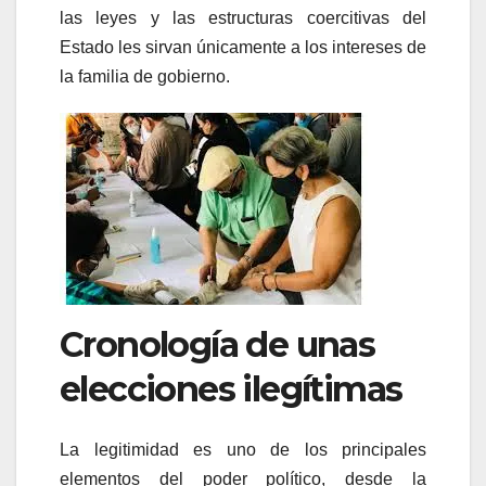
las leyes y las estructuras coercitivas del
Estado les sirvan únicamente a los intereses de
la familia de gobierno.
Cronología de unas
elecciones ilegítimas
La legitimidad es uno de los principales
elementos del poder político, desde la