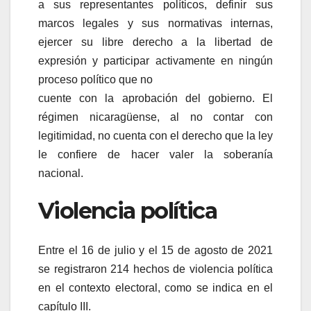
a sus representantes políticos, definir sus
marcos legales y sus normativas internas,
ejercer su libre derecho a la libertad de
expresión y participar activamente en ningún
proceso político que no
cuente con la aprobación del gobierno. El
régimen nicaragüense, al no contar con
legitimidad, no cuenta con el derecho que la ley
le confiere de hacer valer la soberanía
nacional.
Violencia política
Entre el 16 de julio y el 15 de agosto de 2021
se registraron 214 hechos de violencia política
en el contexto electoral, como se indica en el
capítulo III.