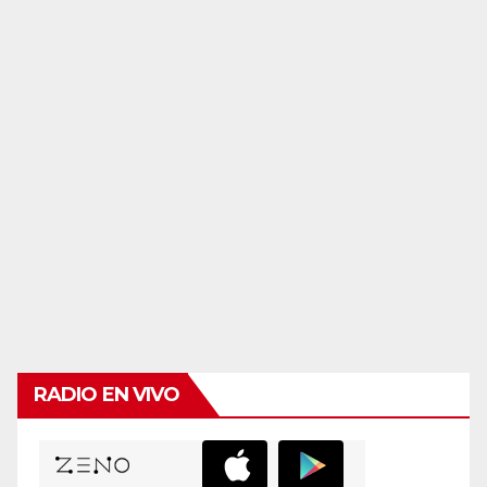
RADIO EN VIVO