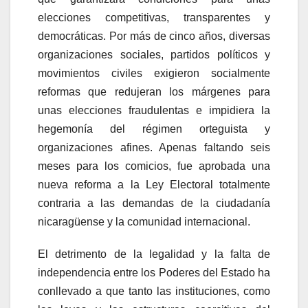
elecciones competitivas, transparentes y
democráticas. Por más de cinco años, diversas
organizaciones sociales, partidos políticos y
movimientos civiles exigieron socialmente
reformas que redujeran los márgenes para
unas elecciones fraudulentas e impidiera la
hegemonía del régimen orteguista y
organizaciones afines. Apenas faltando seis
meses para los comicios, fue aprobada una
nueva reforma a la Ley Electoral totalmente
contraria a las demandas de la ciudadanía
nicaragüense y la comunidad internacional.
El detrimento de la legalidad y la falta de
independencia entre los Poderes del Estado ha
conllevado a que tanto las instituciones, como