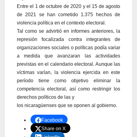
Entre el 1 de octubre de 2020 y el 15 de agosto
de 2021 se han cometido 1.375 hechos de
violencia política en el contexto electoral.
Tal como se advirtió en informes anteriores, la
represión focalizada contra integrantes de
organizaciones sociales o políticas podía variar
a medida que avanzaran las actividades
previstas en el calendario electoral. Aunque las
víctimas varían, la violencia ejercida en este
período tiene como objetivo eliminar la
competencia electoral, así como restringir los
derechos políticos de las y
los nicaragüenses que se oponen al gobierno.
Facebook
Share on X